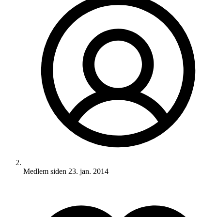
Medlem siden
23. jan. 2014