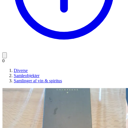
0
Diverse
Samleobjekter
Samlinger af vin & spiritus