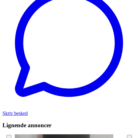
Skriv besked
Lignende annoncer