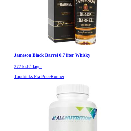
Jameson Black Barrel 0.7 liter Whisky
277 kr.
På lager
Topdrinks
Fra PriceRunner