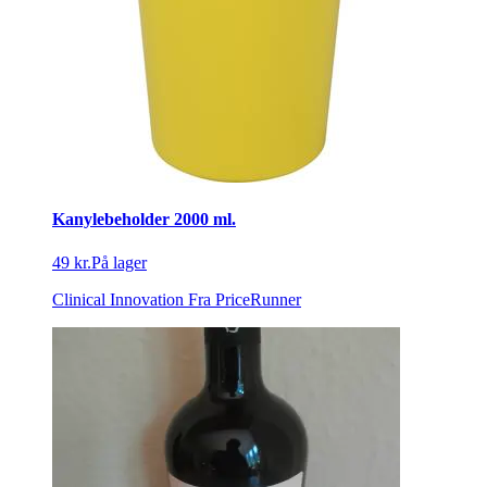
Kanylebeholder 2000 ml.
49 kr.
På lager
Clinical Innovation
Fra PriceRunner