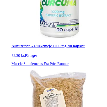
Allnutrition - Gurkemeje 1000 mg, 90 kapsler
72,30 kr.
På lager
Muscle Supplements
Fra PriceRunner