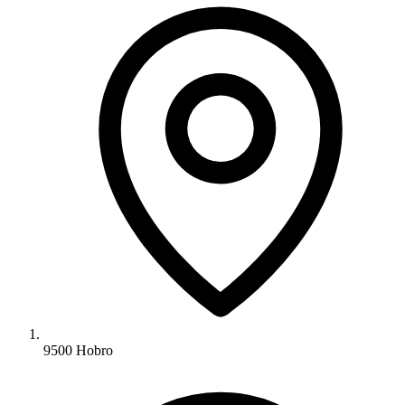
9500 Hobro