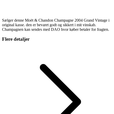
Sælger denne Moët & Chandon Champagne 2004 Grand Vintage i
original kasse. den er bevaret godt og sikkert i mit vinskab.
Champagnen kan sendes med DAO hvor køber betaler for fragten.
Flere detaljer