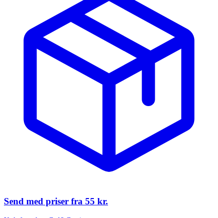
Send med priser fra
55 kr.