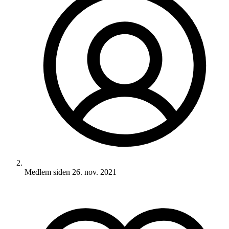
Medlem siden
26. nov. 2021