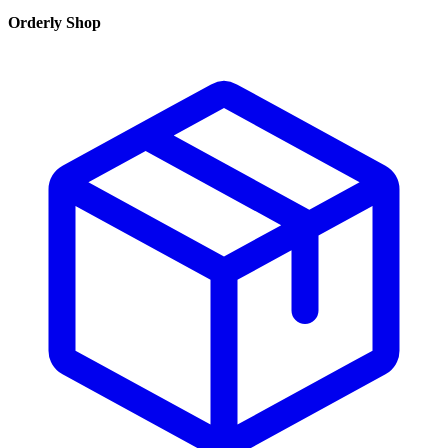
Orderly Shop