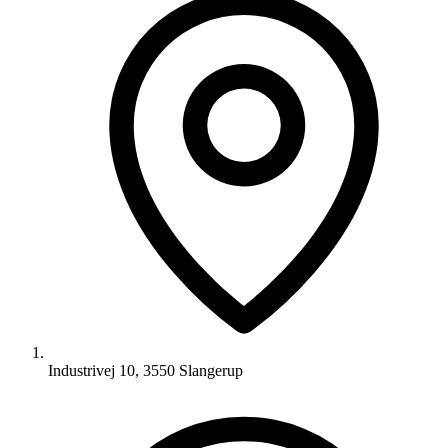
Industrivej 10, 3550 Slangerup