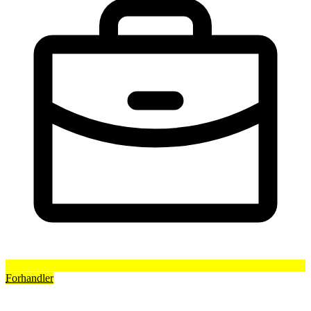
Forhandler