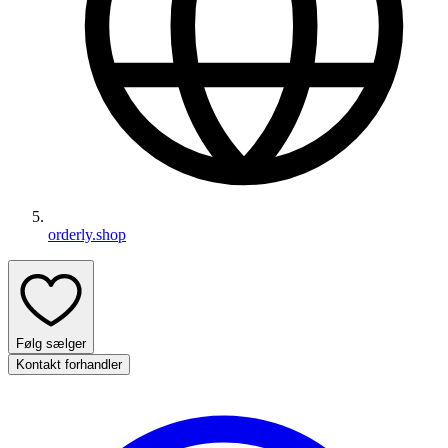
orderly.shop
Følg sælger
Kontakt forhandler