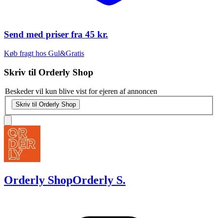
Send med priser fra
45 kr.
Køb fragt hos Gul&Gratis
Skriv til
Orderly Shop
Beskeder vil kun blive vist for ejeren af annoncen
Skriv til Orderly Shop
Orderly Shop
Orderly S.