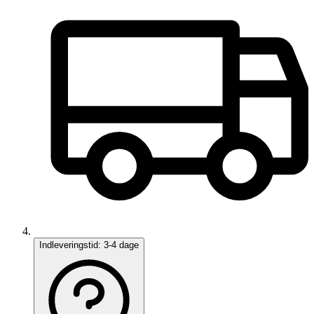
Indleveringstid:
3-4 dage