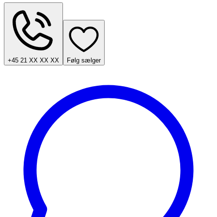
+45 21 XX XX XX
Følg sælger