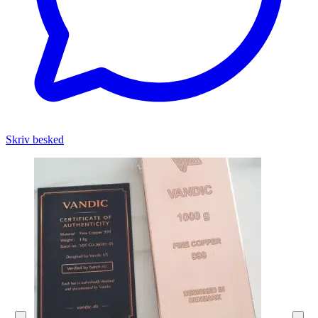
Skriv besked