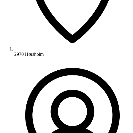
2970 Hørsholm