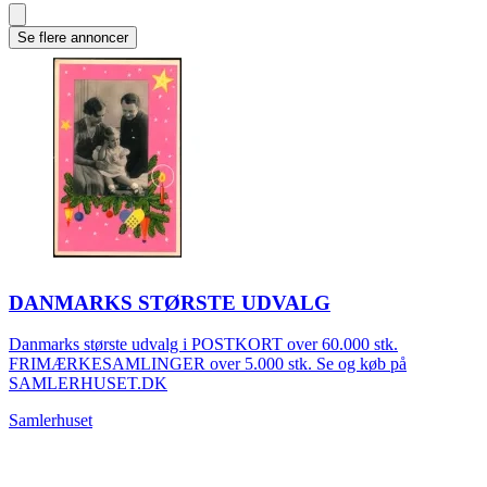
Se flere annoncer
DANMARKS STØRSTE UDVALG
Danmarks største udvalg i POSTKORT over 60.000 stk.
FRIMÆRKESAMLINGER over 5.000 stk. Se og køb på
SAMLERHUSET.DK
Samlerhuset