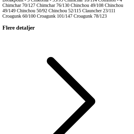
Chimchar 70/127 Chimchar 76/130 Chinchou 49/108 Chinchou
49/149 Chinchou 50/92 Chinchou 52/115 Clauncher 23/111
Croagunk 60/100 Croagunk 101/147 Croagunk 78/123
Flere detaljer