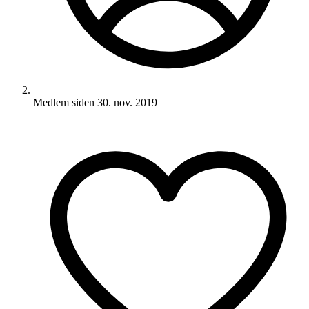
Medlem siden
30. nov. 2019