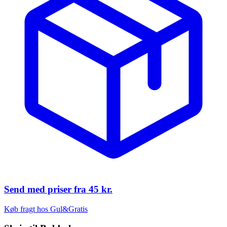
Send med priser fra
45 kr.
Køb fragt hos Gul&Gratis