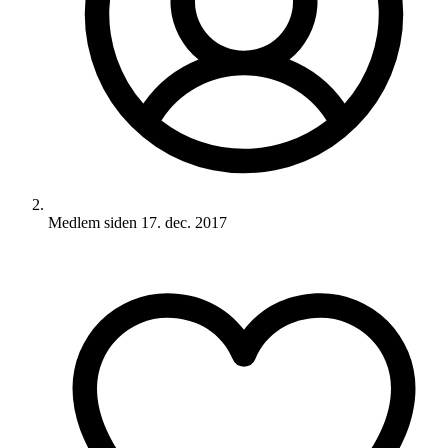
Medlem siden
17. dec. 2017