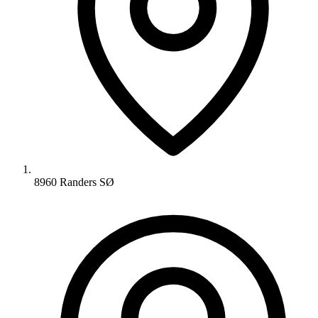
8960 Randers SØ