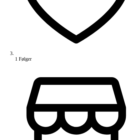
1
Følger