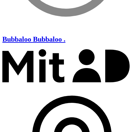
Bubbaloo
Bubbaloo .