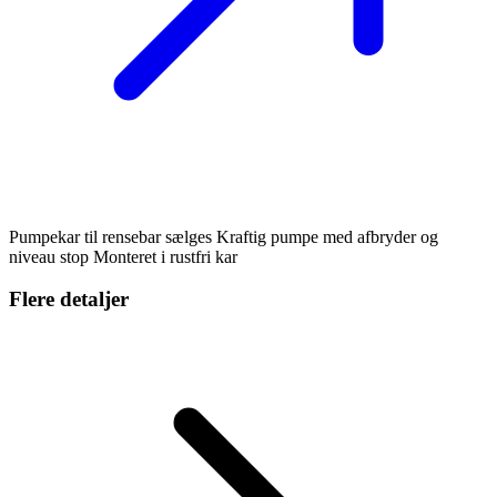
Pumpekar til rensebar sælges Kraftig pumpe med afbryder og
niveau stop Monteret i rustfri kar
Flere detaljer