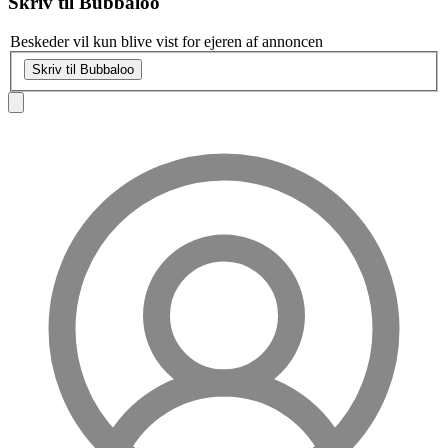
Skriv til
Bubbaloo
Beskeder vil kun blive vist for ejeren af annoncen
Skriv til Bubbaloo