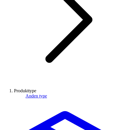
Produkttype
Anden type