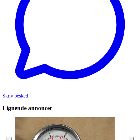
Skriv besked
Lignende annoncer