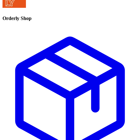
Orderly Shop