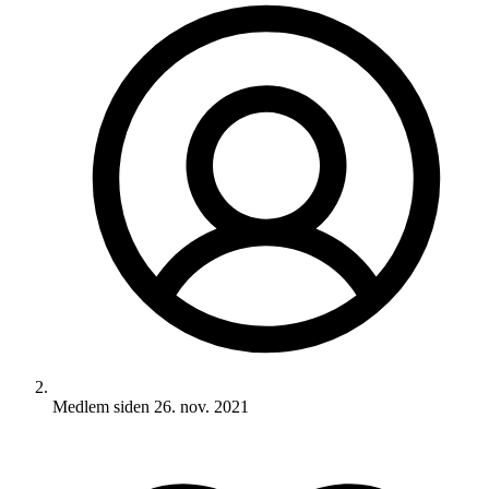
Medlem siden
26. nov. 2021