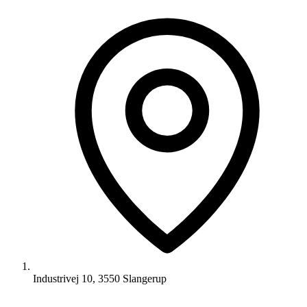
Industrivej 10, 3550 Slangerup