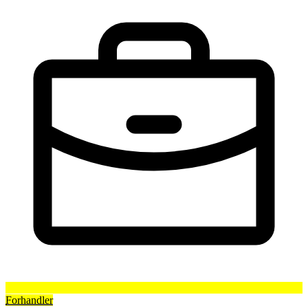
Forhandler