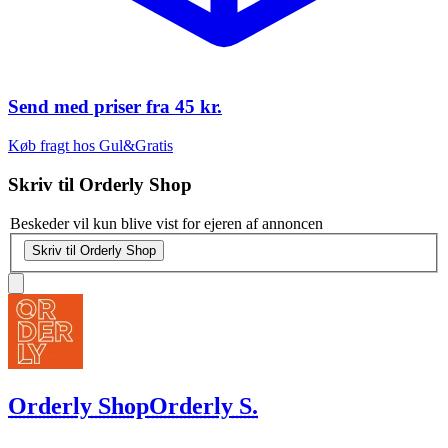
Send med priser fra
45 kr.
Køb fragt hos Gul&Gratis
Skriv til
Orderly Shop
Beskeder vil kun blive vist for ejeren af annoncen
Skriv til Orderly Shop
Orderly Shop
Orderly S.