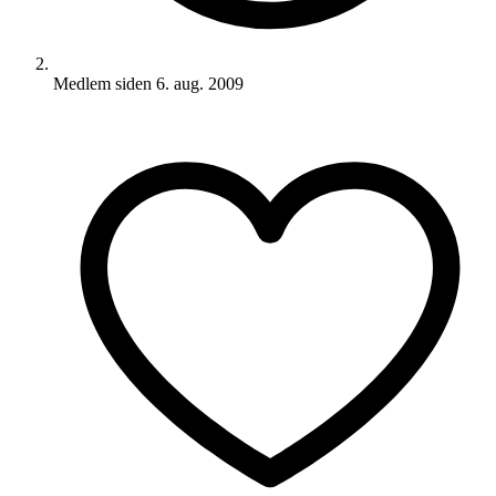
Medlem siden
6. aug. 2009