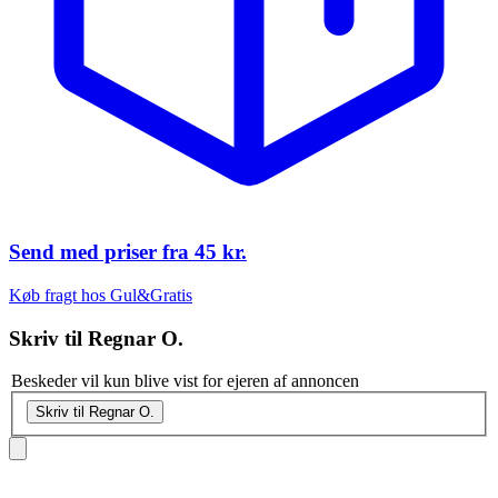
Send med priser fra
45 kr.
Køb fragt hos Gul&Gratis
Skriv til
Regnar O.
Beskeder vil kun blive vist for ejeren af annoncen
Skriv til Regnar O.