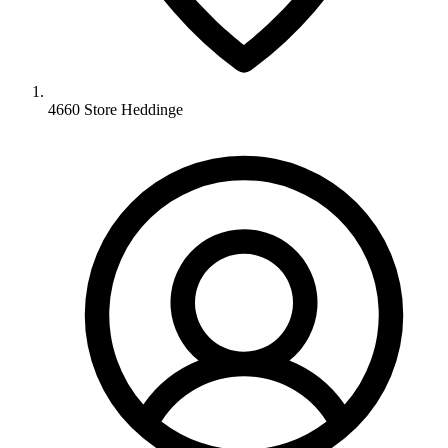
4660 Store Heddinge