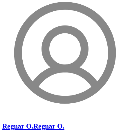
Regnar O.
Regnar O.