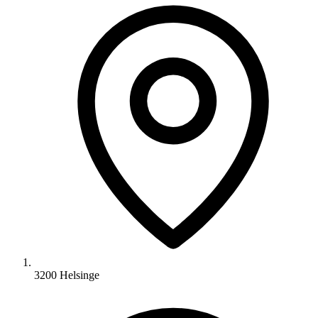
3200 Helsinge