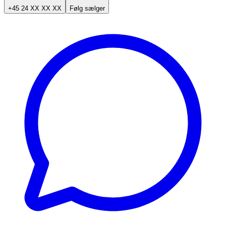
+45 24 XX XX XX
Følg sælger