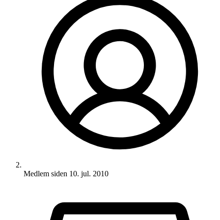
Medlem siden
10. jul. 2010