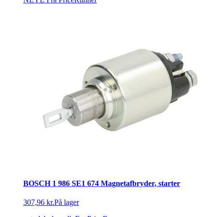
BOSCH 1 986 SE1 674 Magnetafbryder, starter
307,96 kr.
På lager