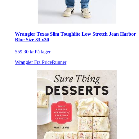
Wrangler Texas Slim Toughlite Low Stretch Jean Harbor
Blue Size 33 x30
559,30 kr.
På lager
Wrangler
Fra PriceRunner