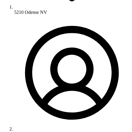
5210 Odense NV