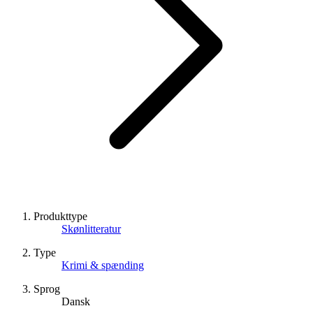
Produkttype
Skønlitteratur
Type
Krimi & spænding
Sprog
Dansk