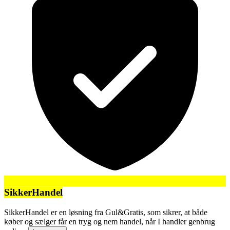
SikkerHandel
SikkerHandel er en løsning fra Gul&Gratis, som sikrer, at både
køber og sælger får en tryg og nem handel, når I handler genbrug