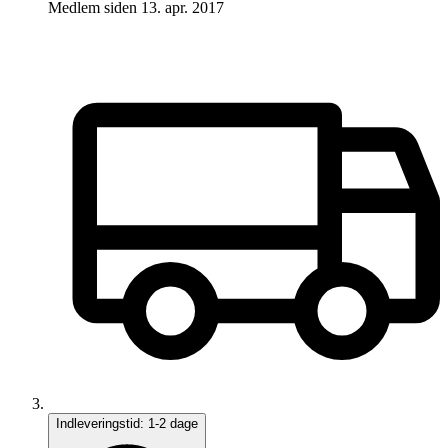
Medlem siden
13. apr. 2017
Indleveringstid:
1-2 dage