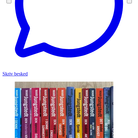
Skriv besked