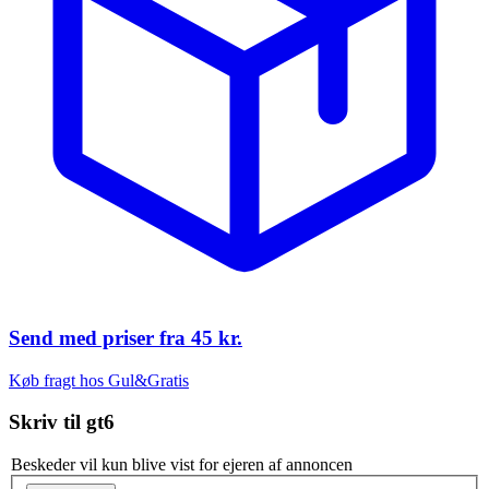
Send med priser fra
45 kr.
Køb fragt hos Gul&Gratis
Skriv til
gt6
Beskeder vil kun blive vist for ejeren af annoncen