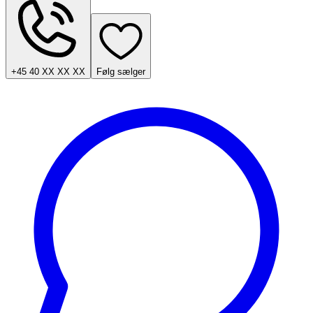
+45 40 XX XX XX
Følg sælger