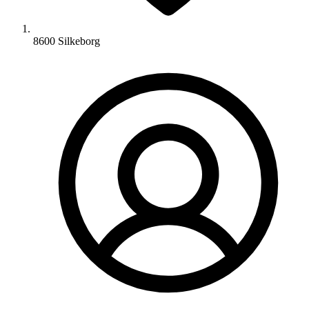
8600 Silkeborg