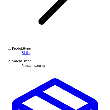
Produkttype
Skilte
Varens stand
Næsten som ny