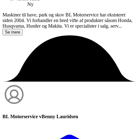
Ny
Maskiner til have, park og skov BL Motorservice har eksisteret
siden 2004. Vi forhandler en bred vifte af produkter såsom Honda,
Husqvarna, Hustler og Makita. Vi er specialister i salg, serv...
Se mere
BL Motorservice vBenny Lauridsen