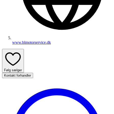
www.blmotorservice.dk
Følg sælger
Kontakt forhandler