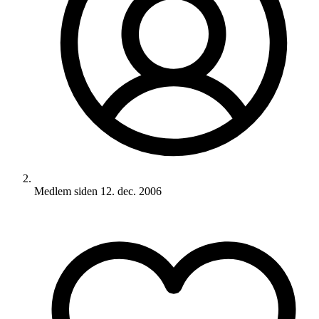
Medlem siden
12. dec. 2006