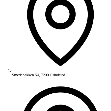
Smedebakken 54, 7200 Grindsted