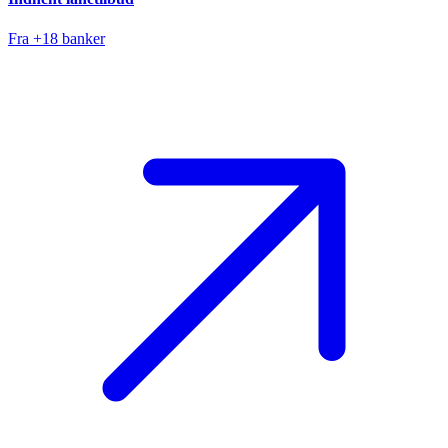
Fra +18 banker