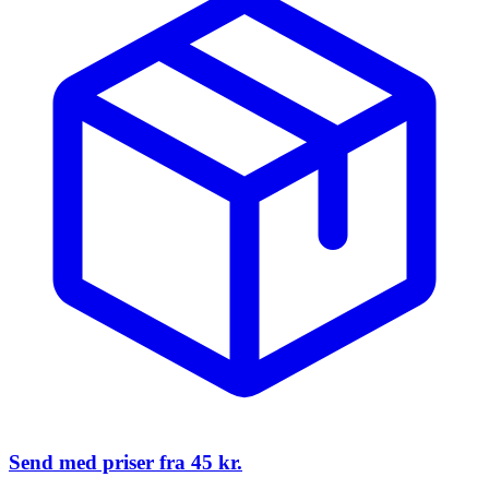
Send med priser fra
45 kr.