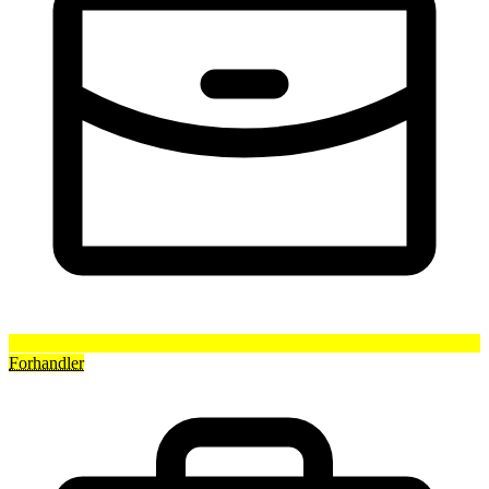
Forhandler