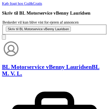
Køb fragt hos Gul&Gratis
Skriv til
BL Motorservice vBenny Lauridsen
Beskeder vil kun blive vist for ejeren af annoncen
Skriv til BL Motorservice vBenny Lauridsen
BL Motorservice vBenny Lauridsen
BL
M. V. L.