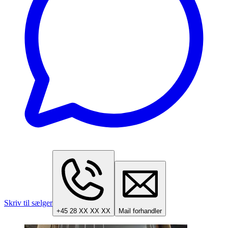
Skriv til sælger
+45 28 XX XX XX
Mail forhandler