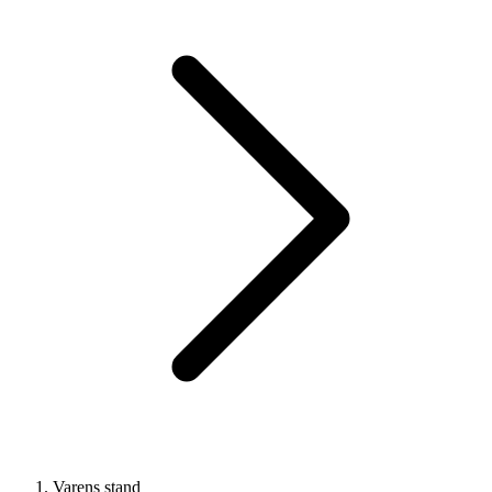
Varens stand