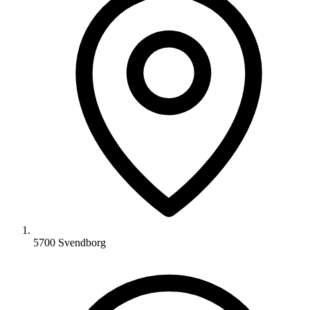
5700 Svendborg