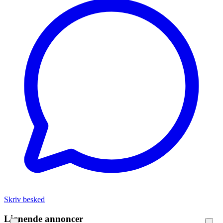
Skriv besked
Lignende annoncer