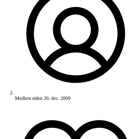
Medlem siden
26. dec. 2009