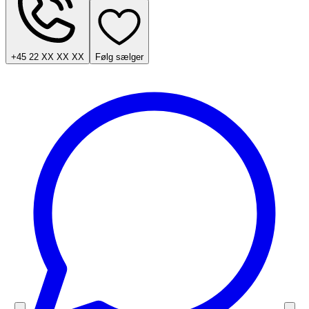
+45 22 XX XX XX
Følg sælger