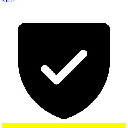
600 kr.