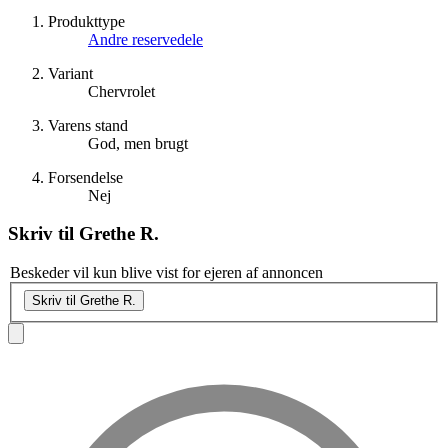
Produkttype
Andre reservedele
Variant
Chervrolet
Varens stand
God, men brugt
Forsendelse
Nej
Skriv til
Grethe R.
Beskeder vil kun blive vist for ejeren af annoncen
Skriv til Grethe R.