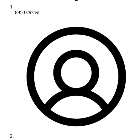
8950 Ørsted