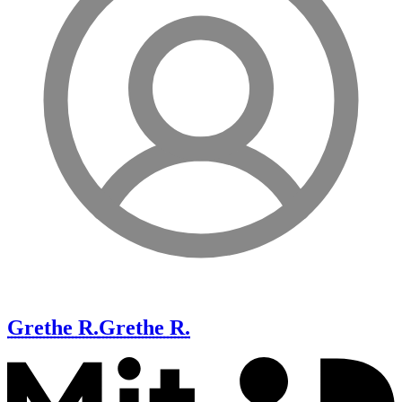
Grethe R.
Grethe R.