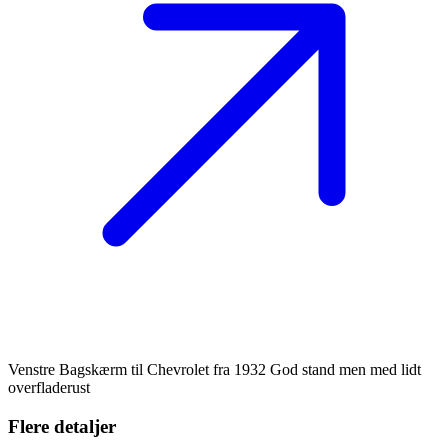
Venstre Bagskærm til Chevrolet fra 1932 God stand men med lidt
overfladerust
Flere detaljer