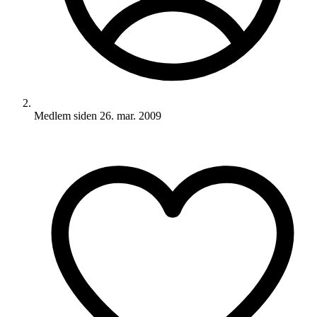
Medlem siden
26. mar. 2009