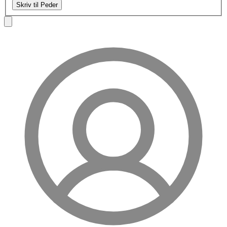
Skriv til Peder