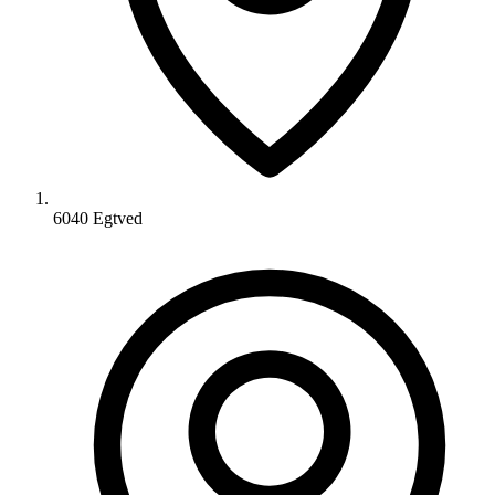
6040 Egtved