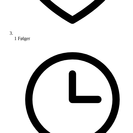
1
Følger