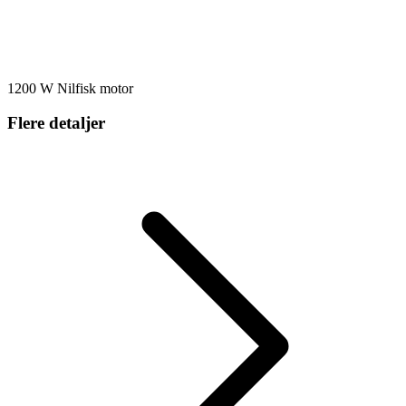
1200 W Nilfisk motor
Flere detaljer