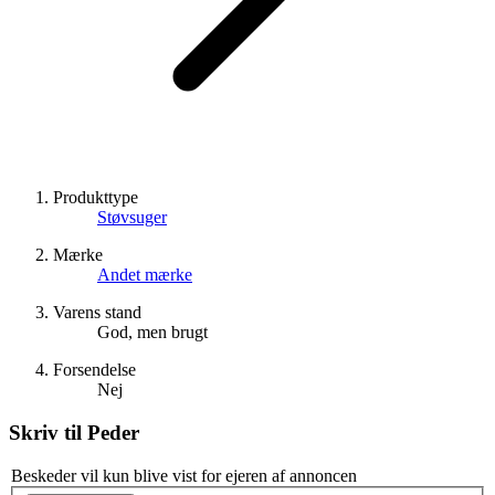
Produkttype
Støvsuger
Mærke
Andet mærke
Varens stand
God, men brugt
Forsendelse
Nej
Skriv til
Peder
Beskeder vil kun blive vist for ejeren af annoncen