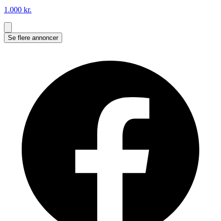
1.000 kr.
Se flere annoncer