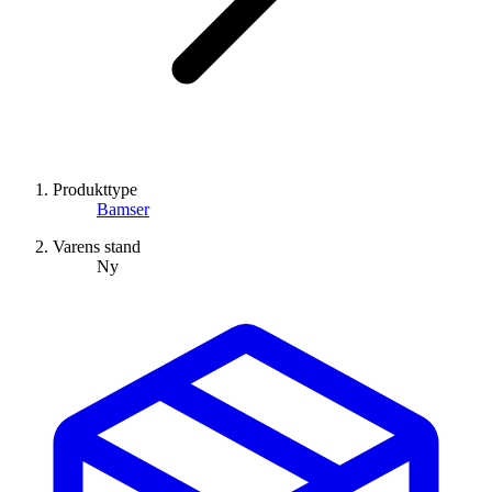
Produkttype
Bamser
Varens stand
Ny