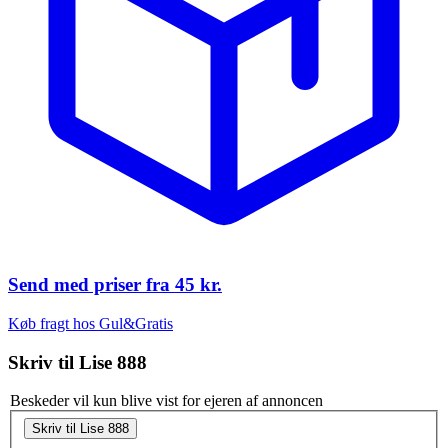
Send med priser fra
45 kr.
Køb fragt hos Gul&Gratis
Skriv til
Lise 888
Beskeder vil kun blive vist for ejeren af annoncen
Skriv til Lise 888