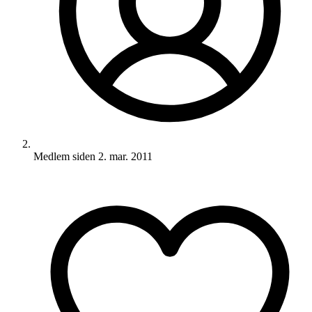
Medlem siden
2. mar. 2011