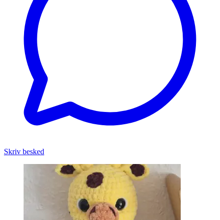
Skriv besked