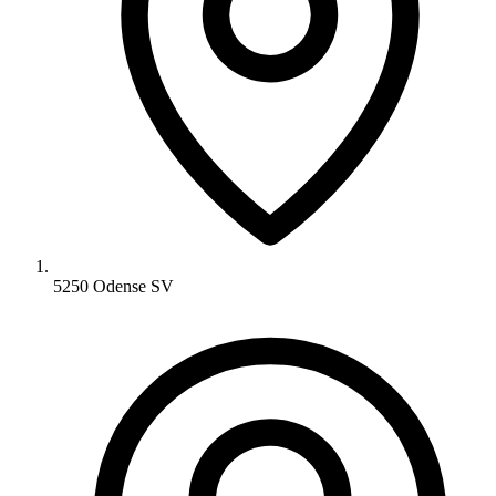
5250 Odense SV