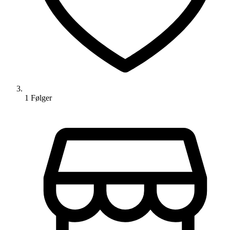
1
Følger