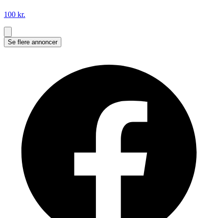
100 kr.
Se flere annoncer