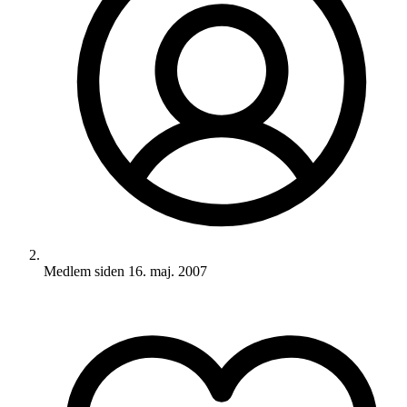
Medlem siden
16. maj. 2007