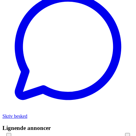
Skriv besked
Lignende annoncer