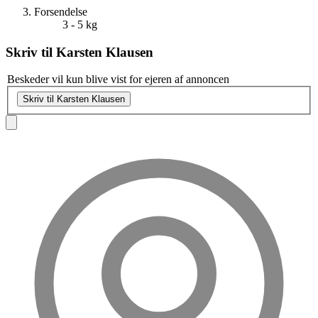
Forsendelse
3 - 5 kg
Skriv til
Karsten Klausen
Beskeder vil kun blive vist for ejeren af annoncen
Skriv til Karsten Klausen