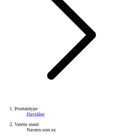
Produkttype
Havelåge
Varens stand
Næsten som ny