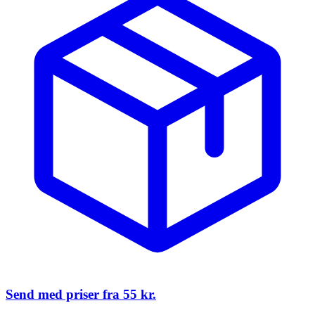
Send med priser fra
55 kr.