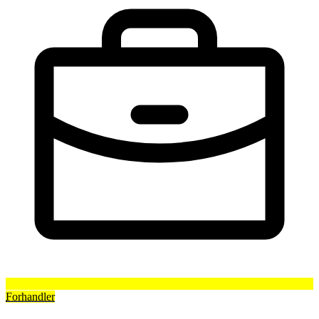
Forhandler