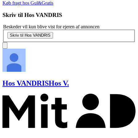
Køb fragt hos Gul&Gratis
Skriv til
Hos VANDRIS
Beskeder vil kun blive vist for ejeren af annoncen
Skriv til Hos VANDRIS
Hos VANDRIS
Hos V.