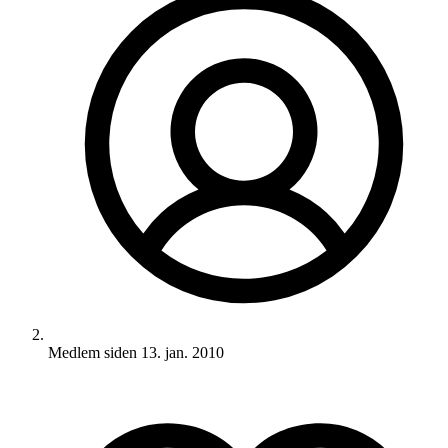
Medlem siden
13. jan. 2010