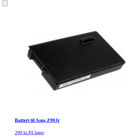
Batteri til Asus Z99Jr
299 kr.
På lager