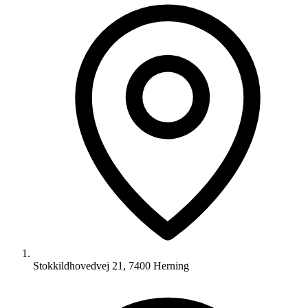
Stokkildhovedvej 21, 7400 Herning