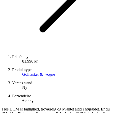
Pris fra ny
81.996 kr.
Produkttype
Golftasker & -vogne
Varens stand
Ny
Forsendelse
+20 kg
Hos DCM er faglighed, troværdig og kvalitet altid i højsædet. Er du