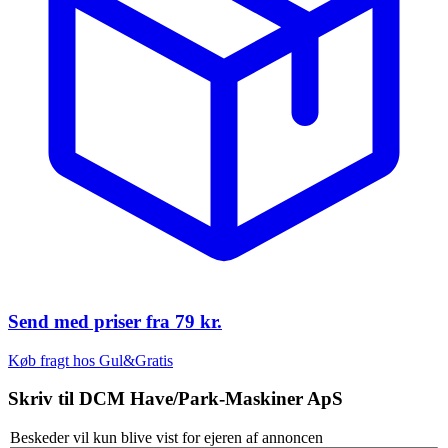
Send med priser fra
79 kr.
Køb fragt hos Gul&Gratis
Skriv til
DCM Have/Park-Maskiner ApS
Beskeder vil kun blive vist for ejeren af annoncen