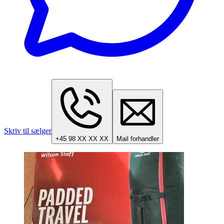
Skriv til sælger
+45 98 XX XX XX
Mail forhandler