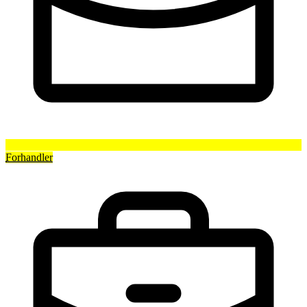
Forhandler