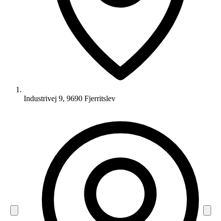
Industrivej 9, 9690 Fjerritslev