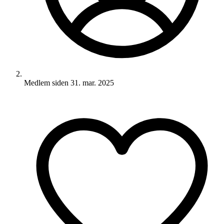
Medlem siden
31. mar. 2025