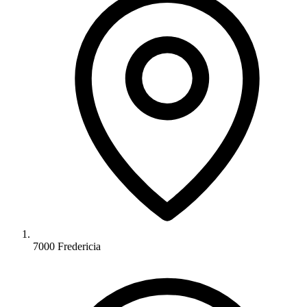
7000 Fredericia