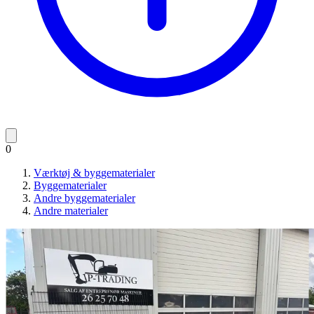
0
Værktøj & byggematerialer
Byggematerialer
Andre byggematerialer
Andre materialer