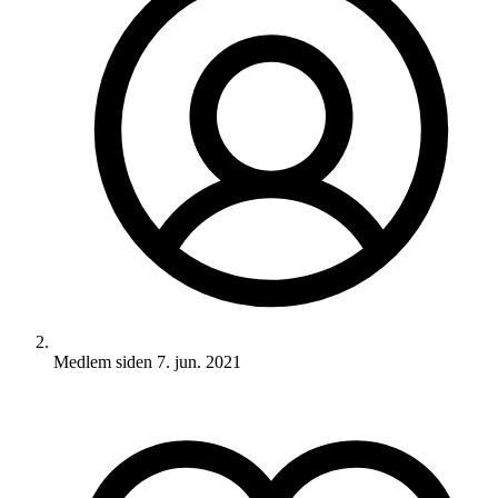
Medlem siden
7. jun. 2021