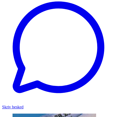
Skriv besked