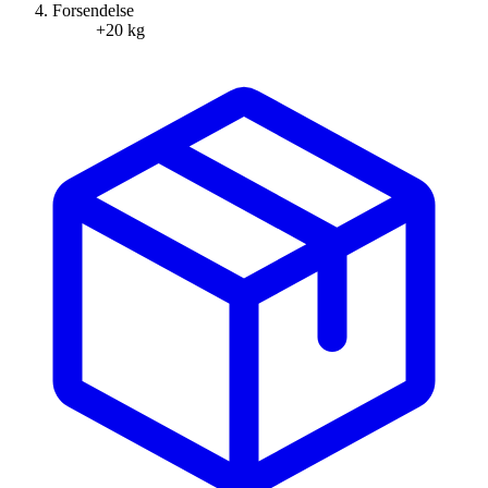
Forsendelse
+20 kg