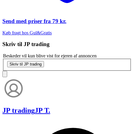
Send med priser fra
79 kr.
Køb fragt hos Gul&Gratis
Skriv til
JP trading
Beskeder vil kun blive vist for ejeren af annoncen
Skriv til JP trading
JP trading
JP T.