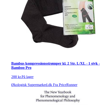
Bambus kompressionsstrømper kl. 2 Str. L/XL - 1 styk -
Bamboo Pro
288 kr.
På lager
Økologisk Supermarked.dk
Fra PriceRunner