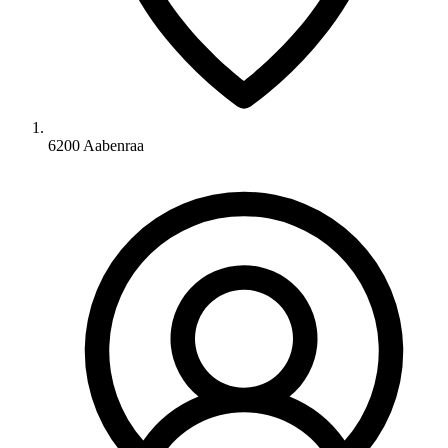
6200 Aabenraa