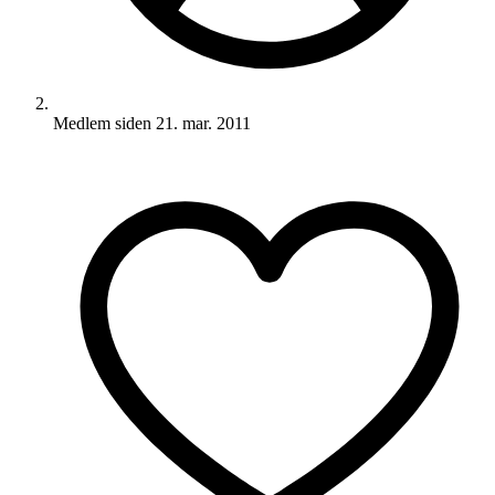
Medlem siden
21. mar. 2011