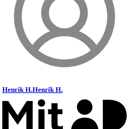
Henrik H.
Henrik H.