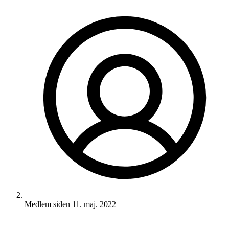
Medlem siden
11. maj. 2022