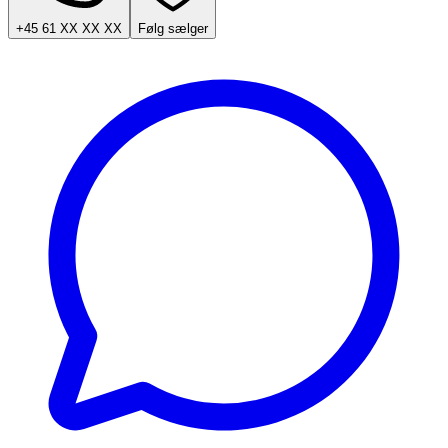
+45 61 XX XX XX
Følg sælger