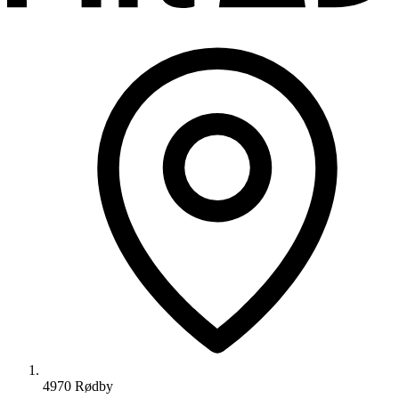
4970 Rødby