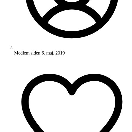
Medlem siden
6. maj. 2019