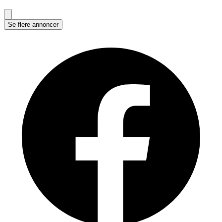
Se flere annoncer