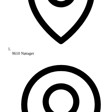
9610 Nørager