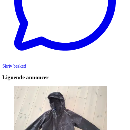
Skriv besked
Lignende annoncer