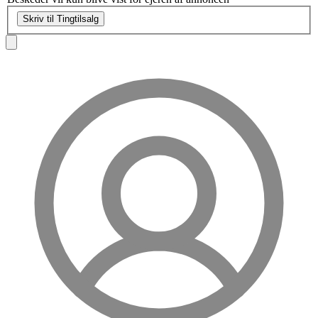
Skriv til Tingtilsalg