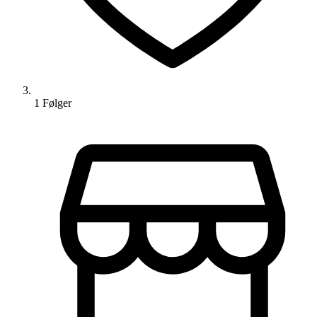
1
Følger