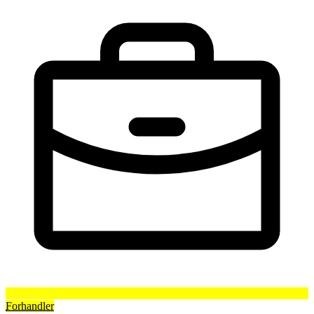
Forhandler