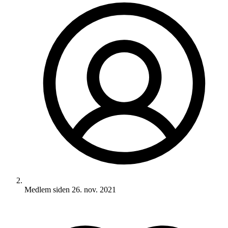
Medlem siden
26. nov. 2021