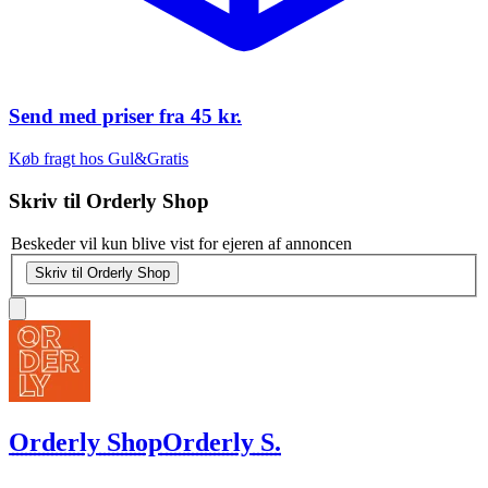
Send med priser fra
45 kr.
Køb fragt hos Gul&Gratis
Skriv til
Orderly Shop
Beskeder vil kun blive vist for ejeren af annoncen
Skriv til Orderly Shop
Orderly Shop
Orderly S.