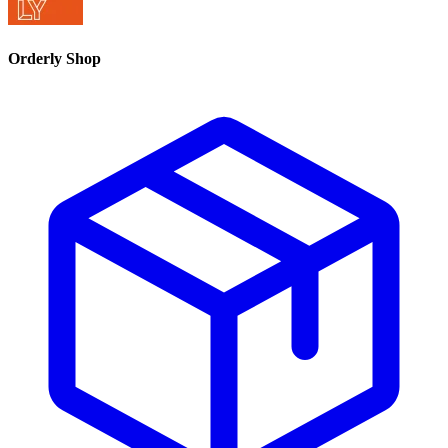
Orderly Shop