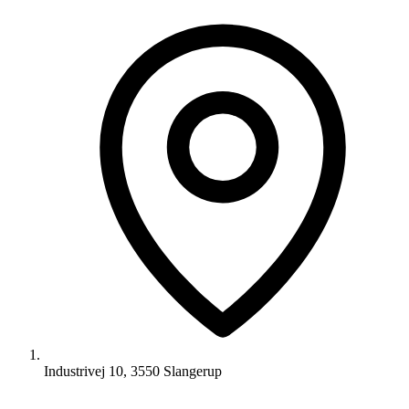
Industrivej 10, 3550 Slangerup