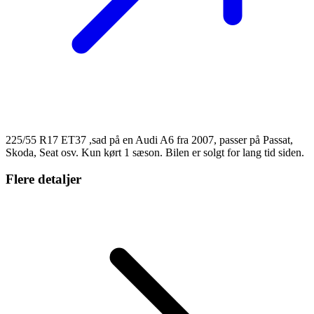
225/55 R17 ET37 ,sad på en Audi A6 fra 2007, passer på Passat,
Skoda, Seat osv. Kun kørt 1 sæson. Bilen er solgt for lang tid siden.
Flere detaljer