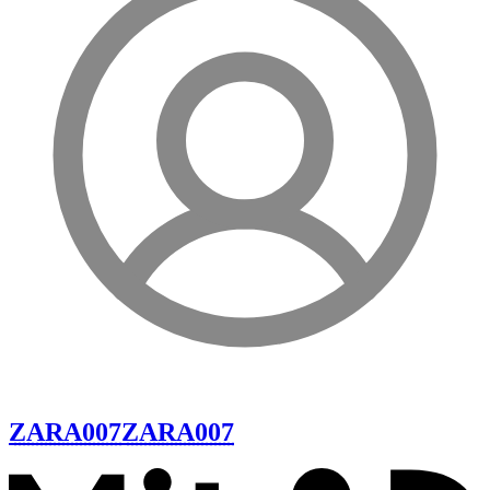
ZARA007
ZARA007