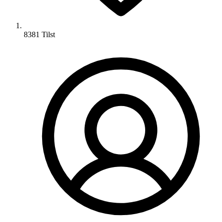
8381 Tilst