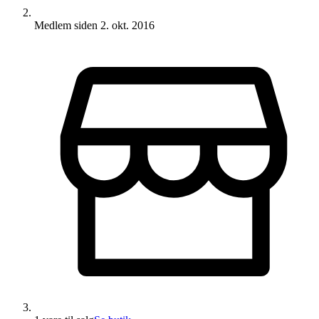
Medlem siden
2. okt. 2016