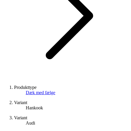
Produkttype
Dæk med fælge
Variant
Hankook
Variant
Audi