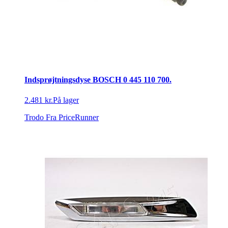
Indsprøjtningsdyse BOSCH 0 445 110 700.
2.481 kr.
På lager
Trodo
Fra PriceRunner