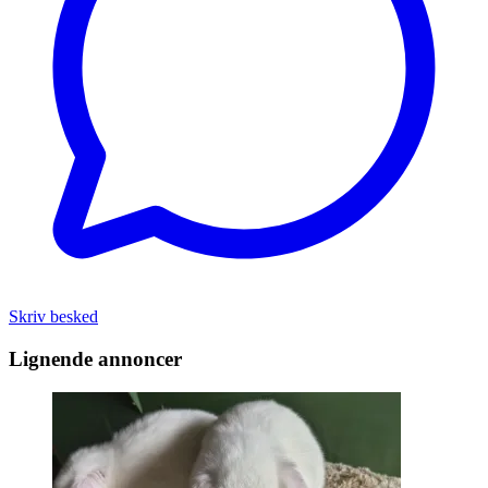
Skriv besked
Lignende annoncer