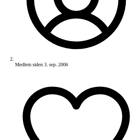
Medlem siden
3. sep. 2006