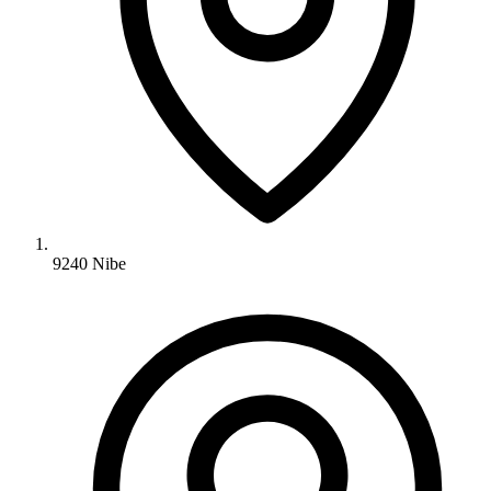
9240 Nibe