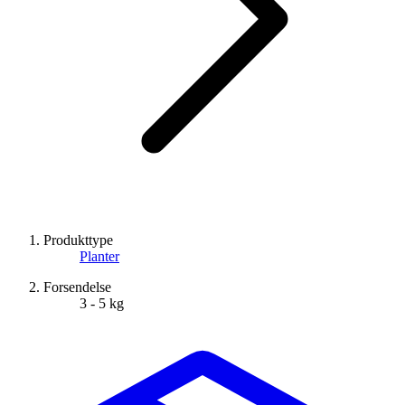
Produkttype
Planter
Forsendelse
3 - 5 kg