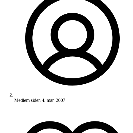
Medlem siden
4. mar. 2007