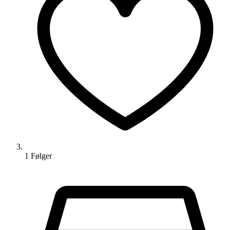
1
Følger