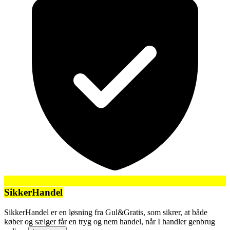
SikkerHandel
SikkerHandel er en løsning fra Gul&Gratis, som sikrer, at både
køber og sælger får en tryg og nem handel, når I handler genbrug