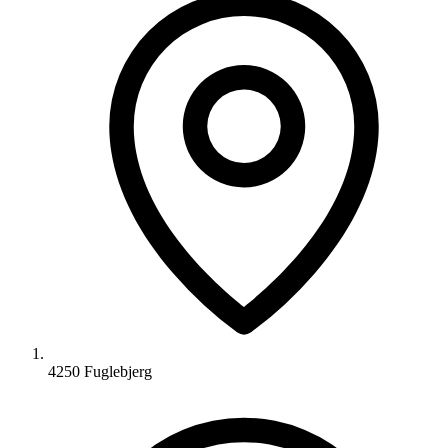
4250 Fuglebjerg