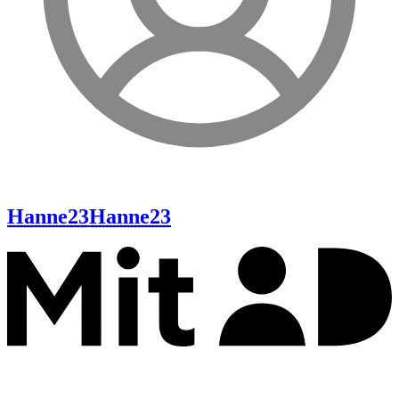
Hanne23
Hanne23