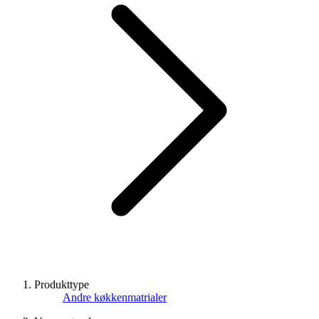
Produkttype
Andre køkkenmatrialer