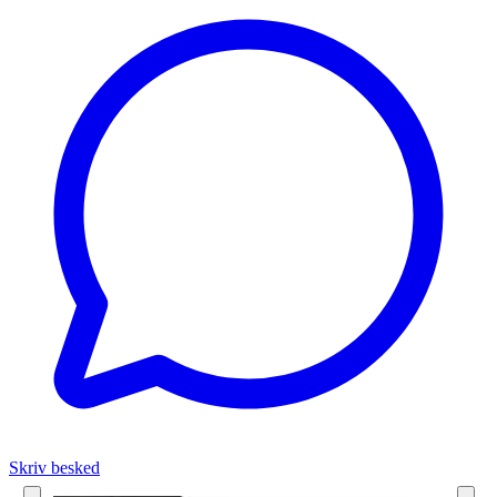
Skriv besked