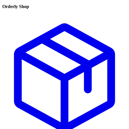
Orderly Shop