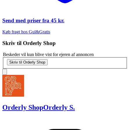
Send med priser fra
45 kr.
Køb fragt hos Gul&Gratis
Skriv til
Orderly Shop
Beskeder vil kun blive vist for ejeren af annoncen
Skriv til Orderly Shop
Orderly Shop
Orderly S.