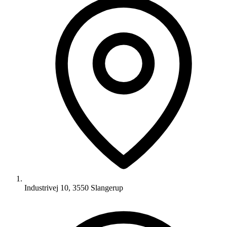
Industrivej 10, 3550 Slangerup