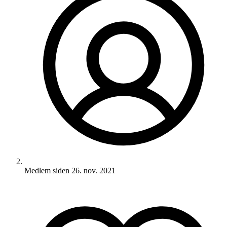
Medlem siden
26. nov. 2021