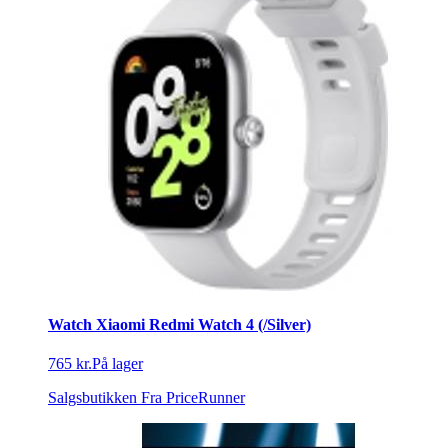
Watch Xiaomi Redmi Watch 4 (/Silver)
765 kr.
På lager
Salgsbutikken
Fra PriceRunner