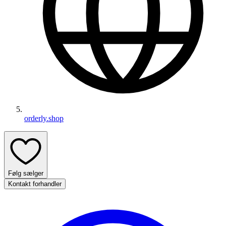
orderly.shop
Følg sælger
Kontakt forhandler