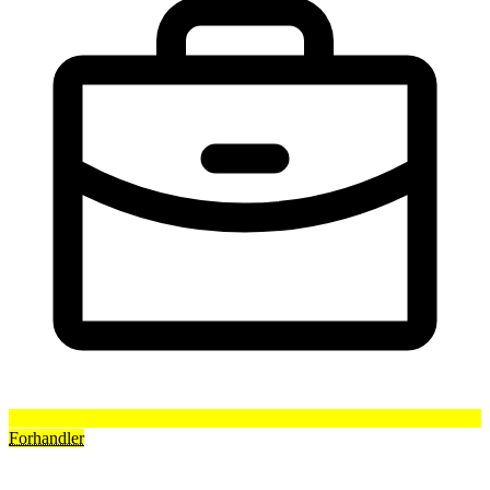
Forhandler