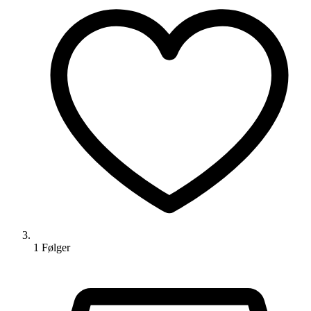
1
Følger