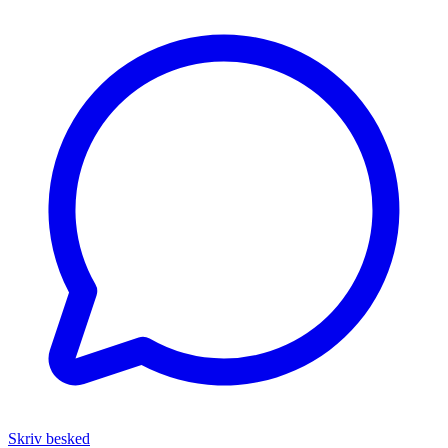
Skriv besked