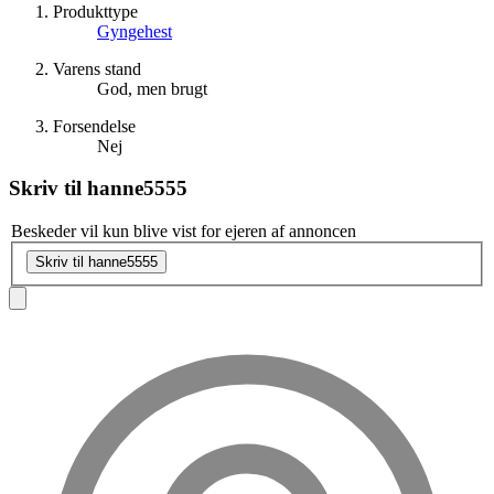
Produkttype
Gyngehest
Varens stand
God, men brugt
Forsendelse
Nej
Skriv til
hanne5555
Beskeder vil kun blive vist for ejeren af annoncen
Skriv til hanne5555