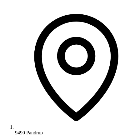
9490 Pandrup