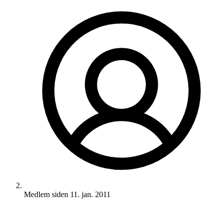
Medlem siden
11. jan. 2011