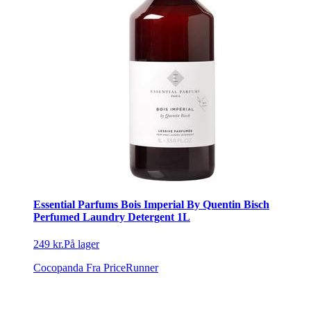
Essential Parfums Bois Imperial By Quentin Bisch
Perfumed Laundry Detergent 1L
249 kr.
På lager
Cocopanda
Fra PriceRunner