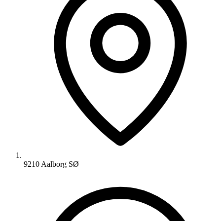
9210 Aalborg SØ