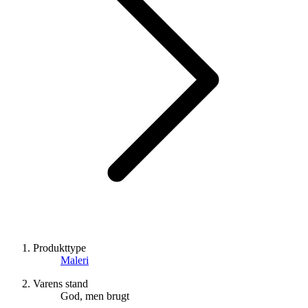
Produkttype
Maleri
Varens stand
God, men brugt