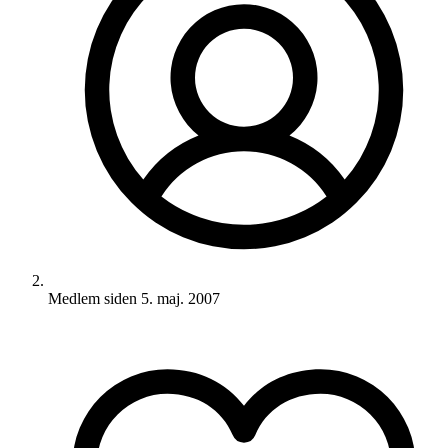
Medlem siden
5. maj. 2007