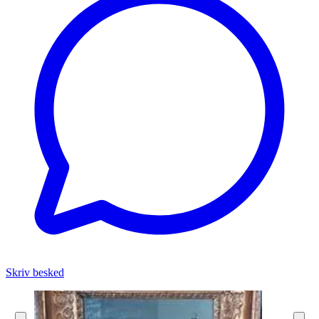
Skriv besked