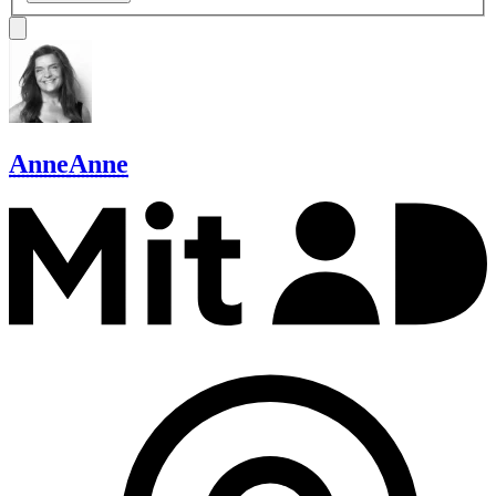
Anne
Anne