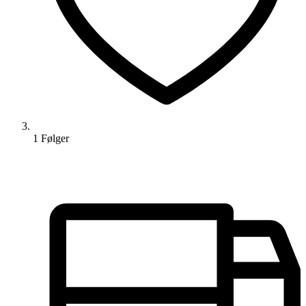
1
Følger