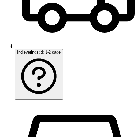
Indleveringstid:
1-2 dage