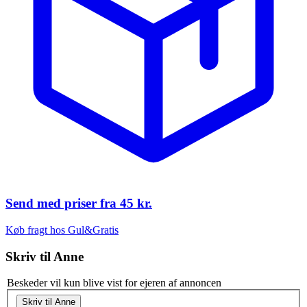
Send med priser fra
45 kr.
Køb fragt hos Gul&Gratis
Skriv til
Anne
Beskeder vil kun blive vist for ejeren af annoncen
Skriv til Anne