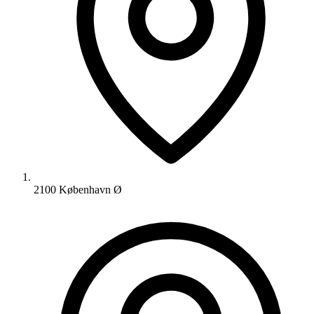
2100 København Ø