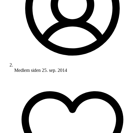
Medlem siden
25. sep. 2014