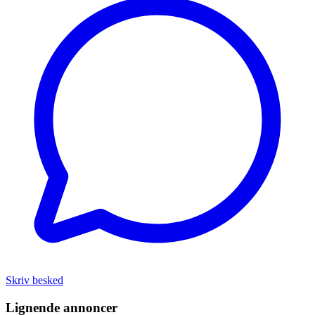
Skriv besked
Lignende annoncer