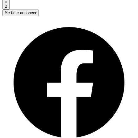
2
Se flere annoncer