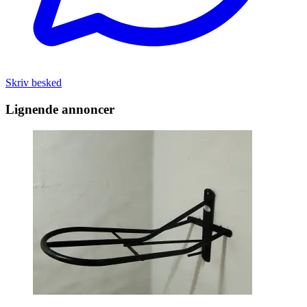
Skriv besked
Lignende annoncer