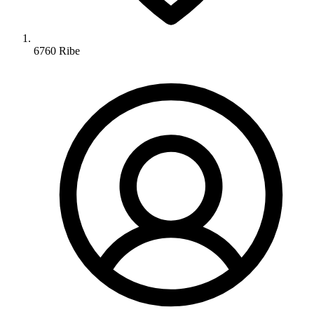
6760 Ribe