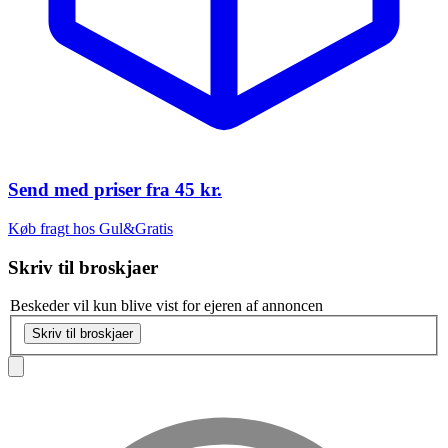
Send med priser fra
45 kr.
Køb fragt hos Gul&Gratis
Skriv til
broskjaer
Beskeder vil kun blive vist for ejeren af annoncen
Skriv til broskjaer