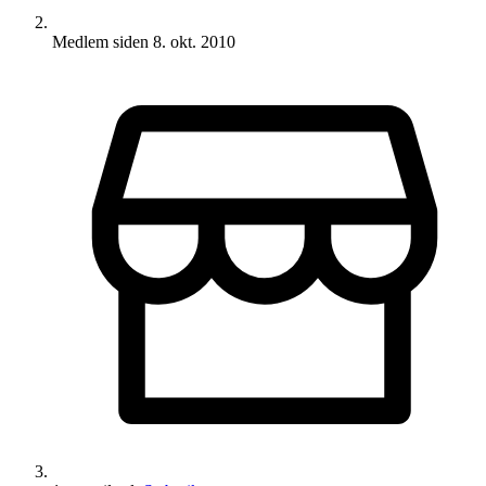
Medlem siden
8. okt. 2010