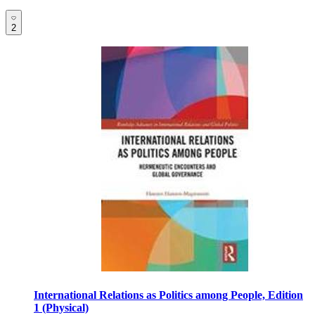
2
International Relations as Politics among People, Edition
1 (Physical)