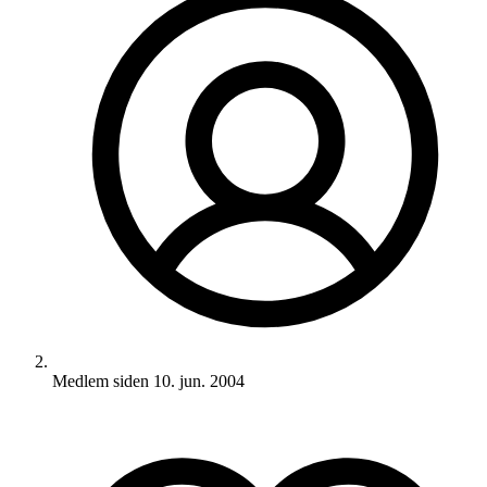
Medlem siden
10. jun. 2004