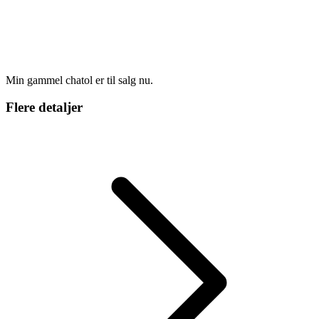
Min gammel chatol er til salg nu.
Flere detaljer