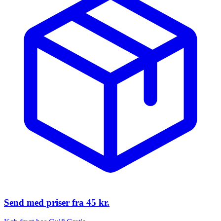
Send med priser fra
45 kr.