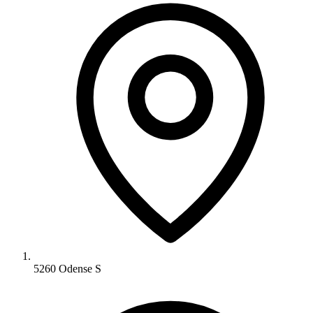
5260 Odense S