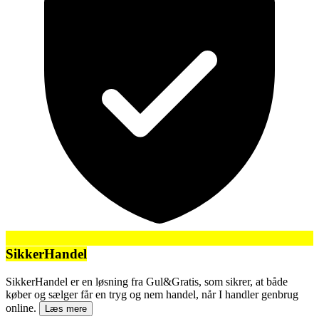
SikkerHandel
SikkerHandel er en løsning fra Gul&Gratis, som sikrer, at både
køber og sælger får en tryg og nem handel, når I handler genbrug
online.
Læs mere