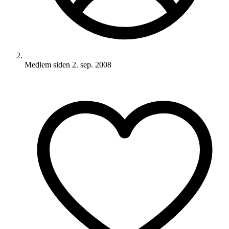
Medlem siden
2. sep. 2008