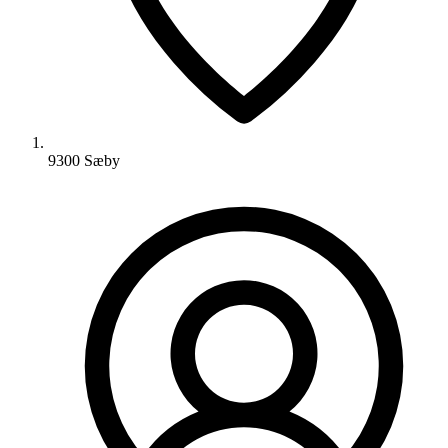
9300 Sæby