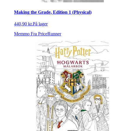
Making the Grade, Edition 1 (Physical)
440,90 kr.
På lager
Memmo
Fra PriceRunner