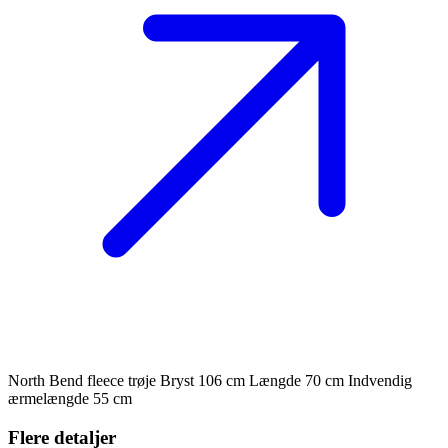
North Bend fleece trøje Bryst 106 cm Længde 70 cm Indvendig
ærmelængde 55 cm
Flere detaljer