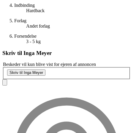
Indbinding
Hardback
Forlag
Andet forlag
Forsendelse
3 - 5 kg
Skriv til
Inga Meyer
Beskeder vil kun blive vist for ejeren af annoncen
Skriv til Inga Meyer