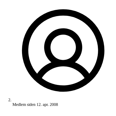
Medlem siden
12. apr. 2008