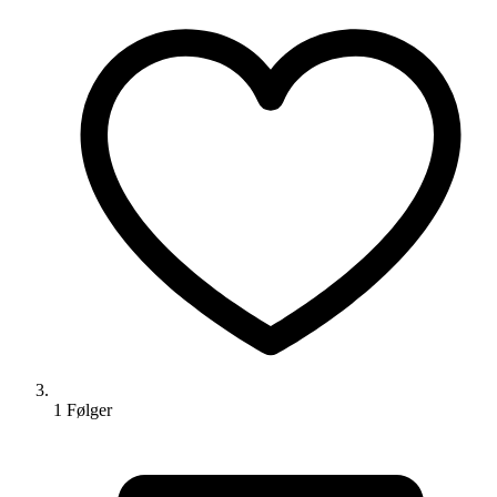
1
Følger