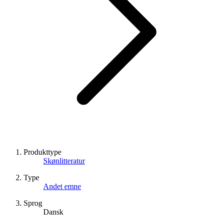
Produkttype
Skønlitteratur
Type
Andet emne
Sprog
Dansk