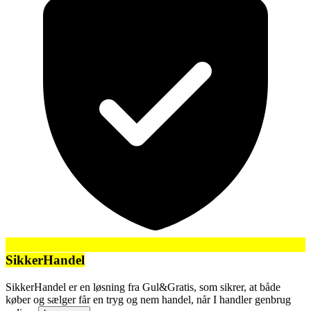
SikkerHandel
SikkerHandel er en løsning fra Gul&Gratis, som sikrer, at både
køber og sælger får en tryg og nem handel, når I handler genbrug