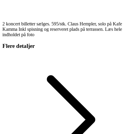
2 koncert billetter sælges. 595/stk. Claus Hempler, solo på Kafe
Kamma Inkl spisning og reserveret plads på terrassen. Læs hele
indholdet på foto
Flere detaljer