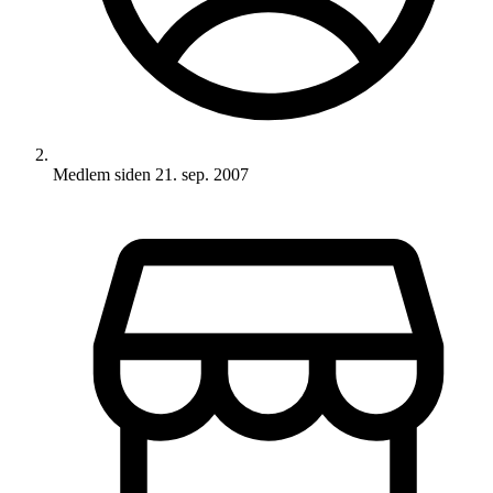
Medlem siden
21. sep. 2007