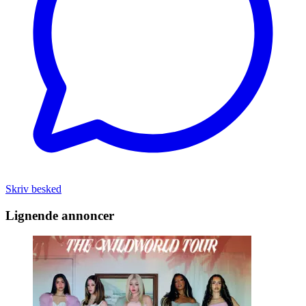
Skriv besked
Lignende annoncer