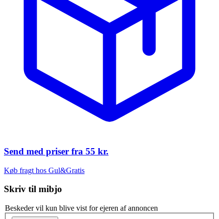
Send med priser fra
55 kr.
Køb fragt hos Gul&Gratis
Skriv til
mibjo
Beskeder vil kun blive vist for ejeren af annoncen