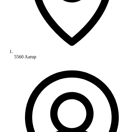
5560 Aarup