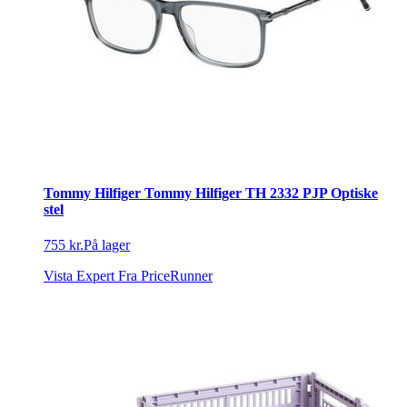
Tommy Hilfiger Tommy Hilfiger TH 2332 PJP Optiske
stel
755 kr.
På lager
Vista Expert
Fra PriceRunner