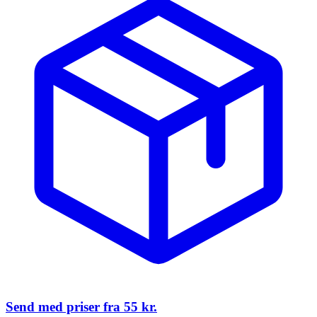
Send med priser fra
55 kr.