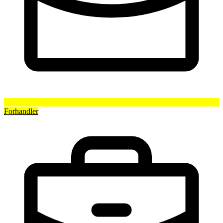
Forhandler