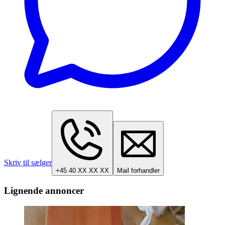
Skriv til sælger
+45 40 XX XX XX
Mail forhandler
Lignende annoncer