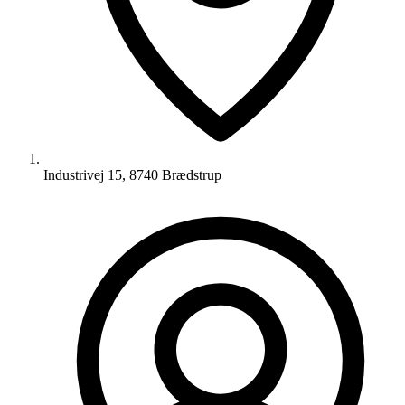
Industrivej 15, 8740 Brædstrup