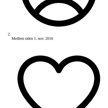
Medlem siden
1. nov. 2016