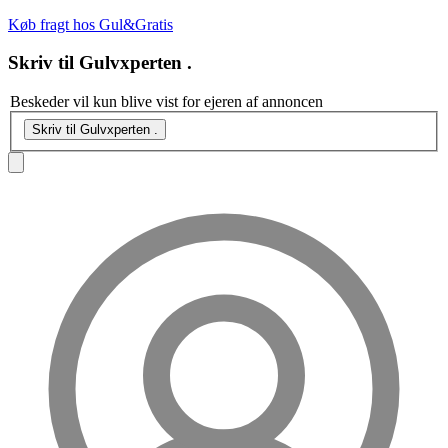
Køb fragt hos Gul&Gratis
Skriv til
Gulvxperten .
Beskeder vil kun blive vist for ejeren af annoncen
Skriv til Gulvxperten .