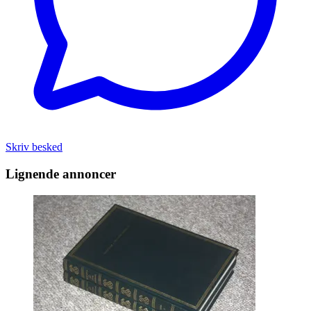
Skriv besked
Lignende annoncer