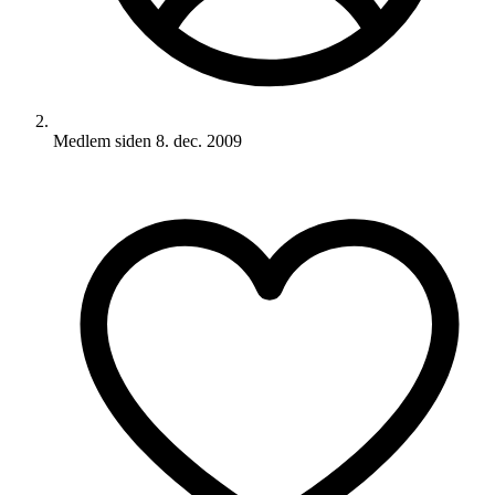
Medlem siden
8. dec. 2009