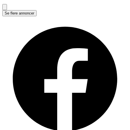
Se flere annoncer