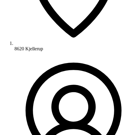
8620 Kjellerup