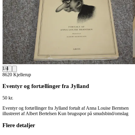
1
/
4
8620 Kjellerup
Eventyr og fortællinger fra Jylland
50 kr.
Eventyr og fortællinger fra Jylland fortalt af Anna Louise Berntsen
illustreret af Albert Bertelsen Kun brugsspor på smudsbind/omslag
Flere detaljer