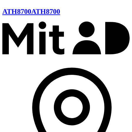
ATH8700
ATH8700