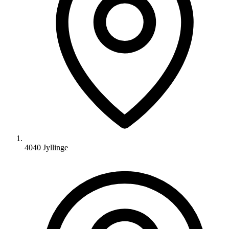
4040 Jyllinge