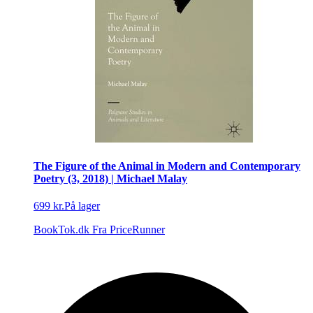
The Figure of the Animal in Modern and Contemporary
Poetry (3, 2018) | Michael Malay
699 kr.
På lager
BookTok.dk
Fra PriceRunner