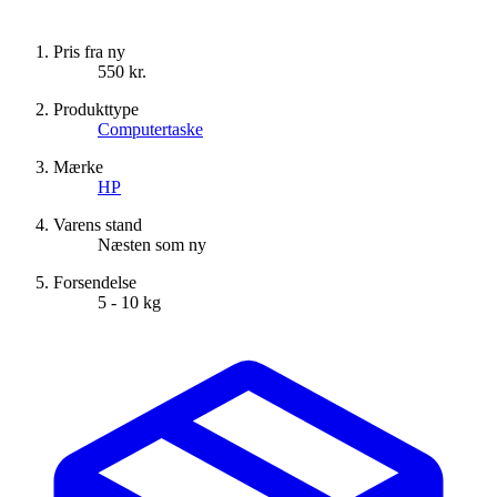
Pris fra ny
550 kr.
Produkttype
Computertaske
Mærke
HP
Varens stand
Næsten som ny
Forsendelse
5 - 10 kg