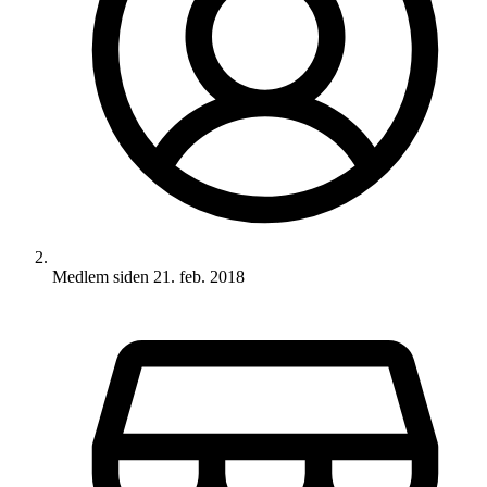
Medlem siden
21. feb. 2018