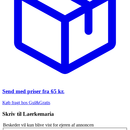
Send med priser fra
65 kr.
Køb fragt hos Gul&Gratis
Skriv til
Laerkemaria
Beskeder vil kun blive vist for ejeren af annoncen