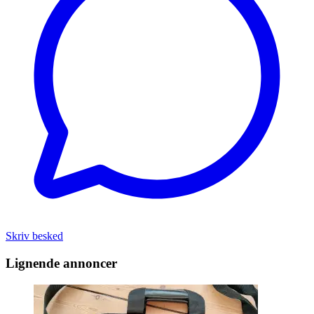
Skriv besked
Lignende annoncer