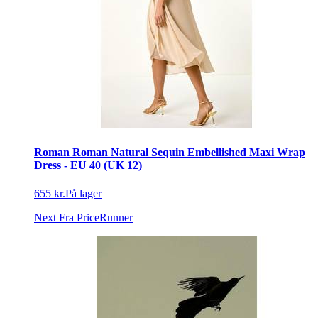
Roman Roman Natural Sequin Embellished Maxi Wrap
Dress - EU 40 (UK 12)
655 kr.
På lager
Next
Fra PriceRunner