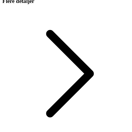
Flere detaljer