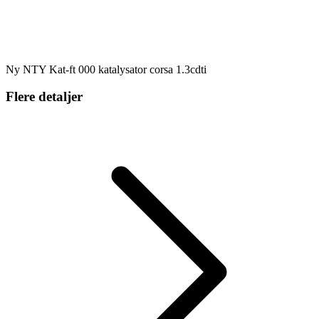
Ny NTY Kat-ft 000 katalysator corsa 1.3cdti
Flere detaljer