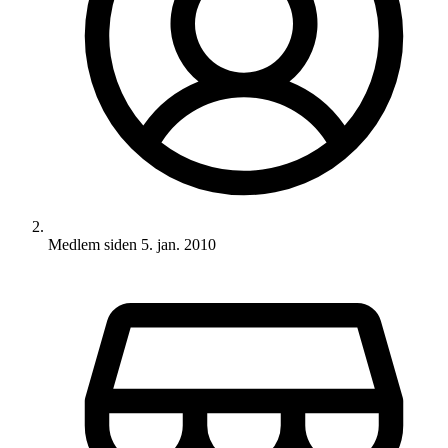
Medlem siden
5. jan. 2010