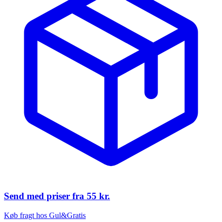
Send med priser fra
55 kr.
Køb fragt hos Gul&Gratis