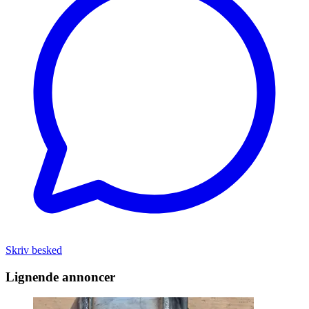
Skriv besked
Lignende annoncer