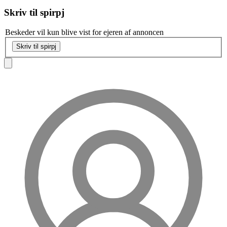
Skriv til
spirpj
Beskeder vil kun blive vist for ejeren af annoncen
Skriv til spirpj