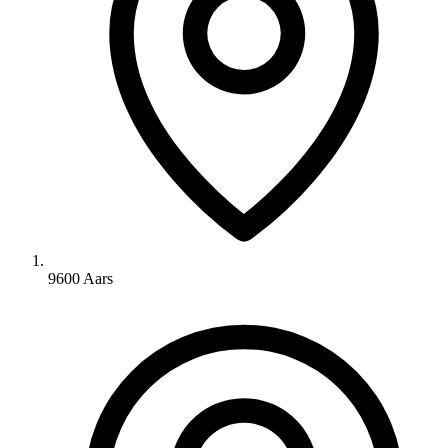
9600 Aars