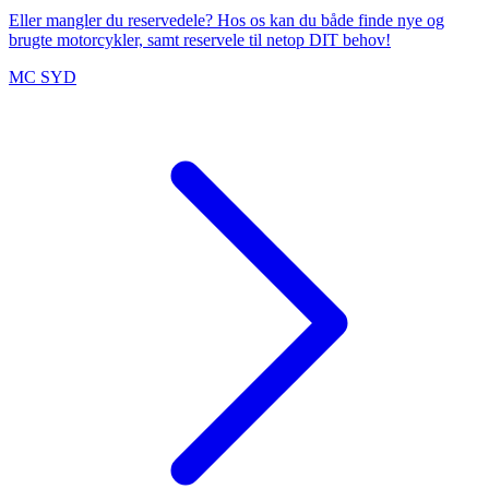
Eller mangler du reservedele? Hos os kan du både finde nye og
brugte motorcykler, samt reservele til netop DIT behov!
MC SYD