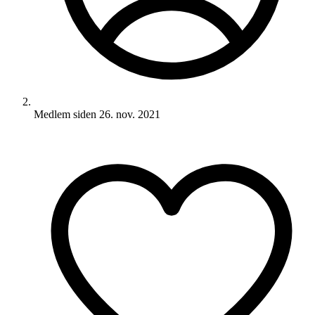
Medlem siden
26. nov. 2021