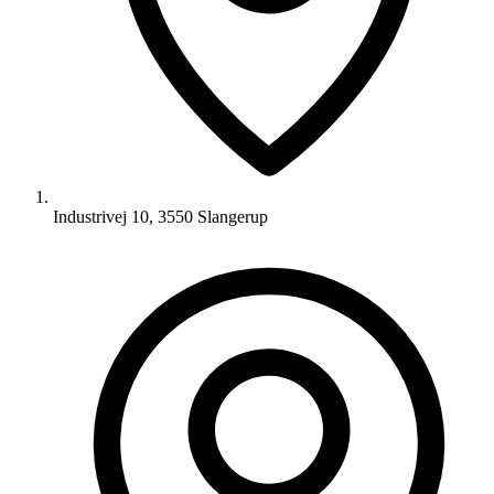
Industrivej 10, 3550 Slangerup