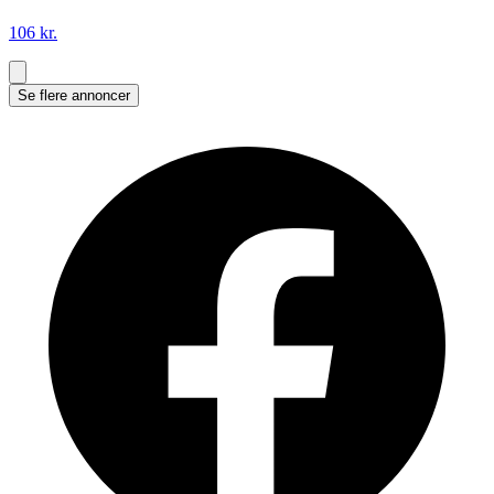
106 kr.
Se flere annoncer