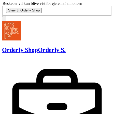
Beskeder vil kun blive vist for ejeren af annoncen
Skriv til Orderly Shop
Orderly Shop
Orderly S.