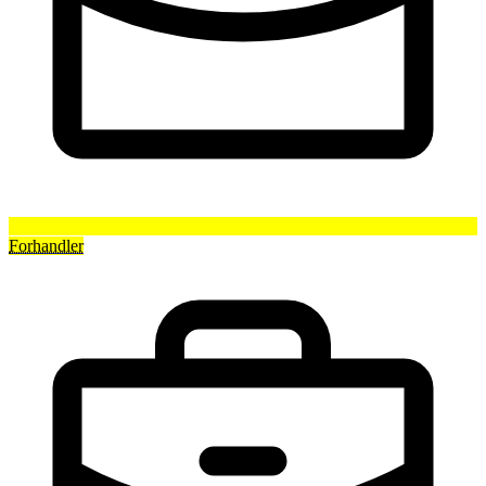
Forhandler