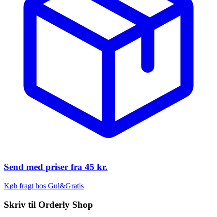
Send med priser fra
45 kr.
Køb fragt hos Gul&Gratis
Skriv til
Orderly Shop