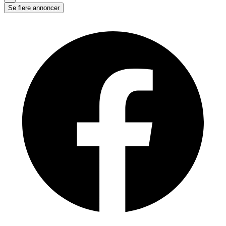
Se flere annoncer