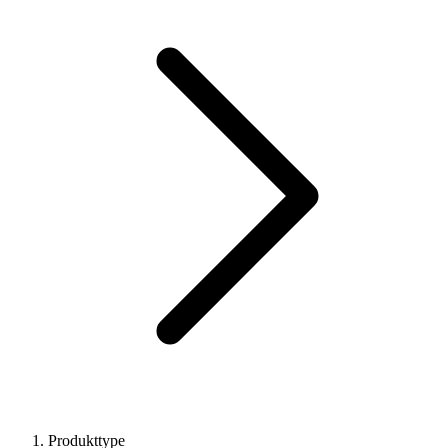
Produkttype