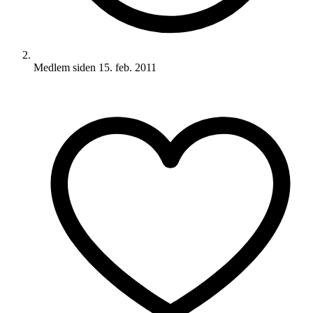
Medlem siden
15. feb. 2011