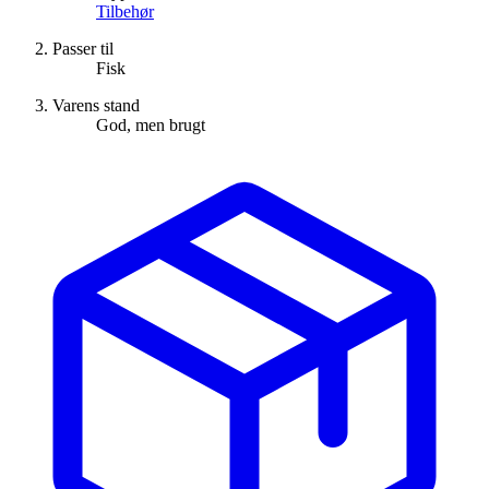
Tilbehør
Passer til
Fisk
Varens stand
God, men brugt