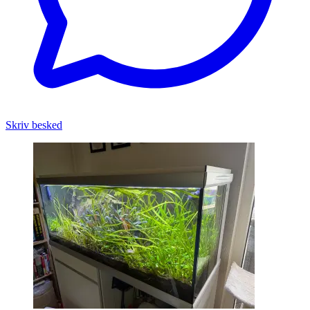
Skriv besked