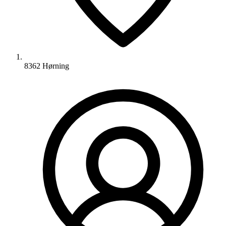
8362 Hørning