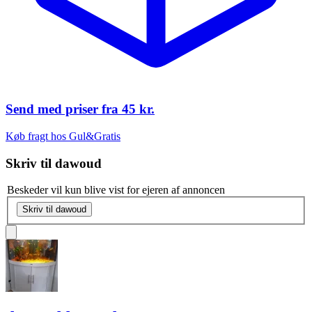
Send med priser fra
45 kr.
Køb fragt hos Gul&Gratis
Skriv til
dawoud
Beskeder vil kun blive vist for ejeren af annoncen
Skriv til dawoud