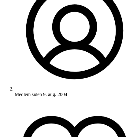
Medlem siden
9. aug. 2004