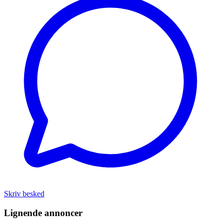
Skriv besked
Lignende annoncer