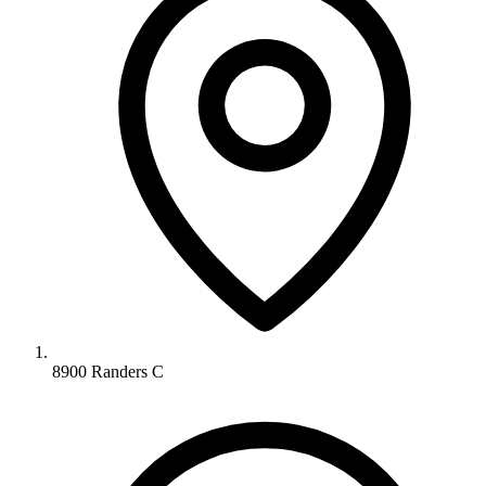
8900 Randers C