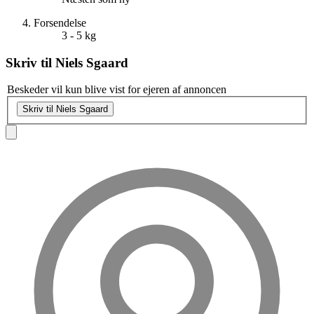
Forsendelse
3 - 5 kg
Skriv til
Niels Sgaard
Beskeder vil kun blive vist for ejeren af annoncen
Skriv til Niels Sgaard