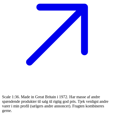
Scale 1:36. Made in Great Britain i 1972. Har masse af andre
spændende produkter til salg til rigtig god pris. Tjek venligst andre
varer i min profil (sælgers andre annoncer). Fragten kombineres
gerne.