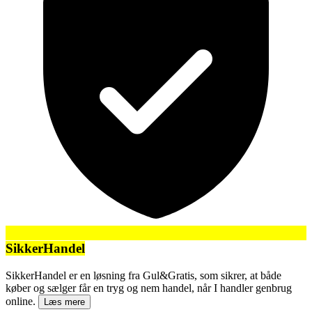
SikkerHandel
SikkerHandel er en løsning fra Gul&Gratis, som sikrer, at både
køber og sælger får en tryg og nem handel, når I handler genbrug
online.
Læs mere