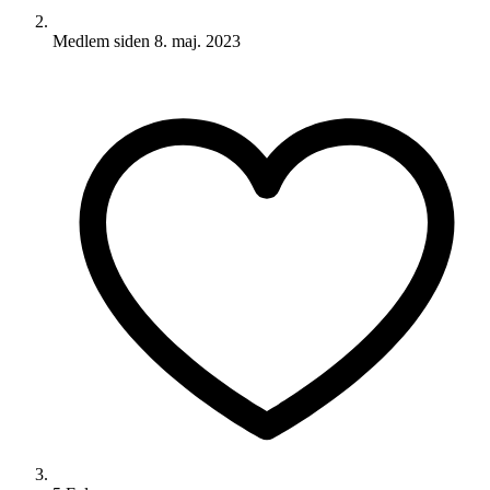
Medlem siden
8. maj. 2023