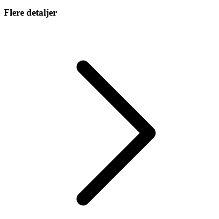
Flere detaljer