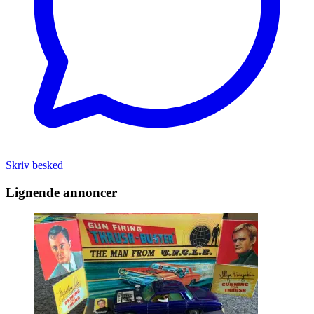
Skriv besked
Lignende annoncer