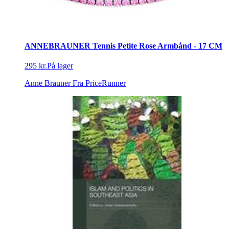
ANNEBRAUNER Tennis Petite Rose Armbånd - 17 CM
295 kr.
På lager
Anne Brauner
Fra PriceRunner