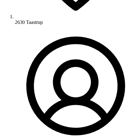
2630 Taastrup