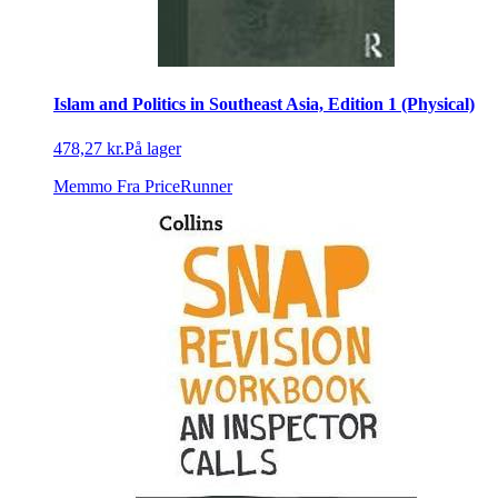
Islam and Politics in Southeast Asia, Edition 1 (Physical)
478,27 kr.
På lager
Memmo
Fra PriceRunner