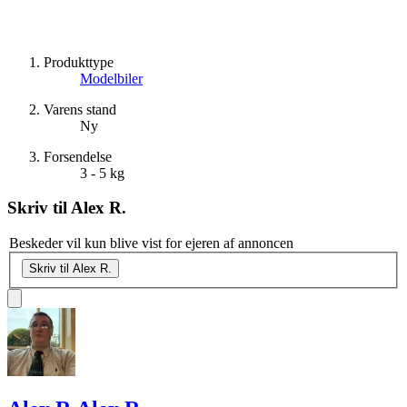
Produkttype
Modelbiler
Varens stand
Ny
Forsendelse
3 - 5 kg
Skriv til
Alex R.
Beskeder vil kun blive vist for ejeren af annoncen
Skriv til Alex R.