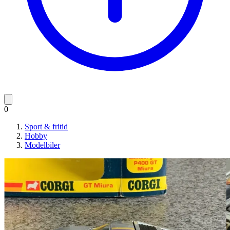
0
Sport & fritid
Hobby
Modelbiler