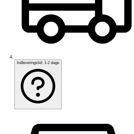
Indleveringstid:
1-2 dage