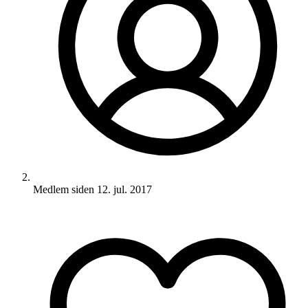
Medlem siden
12. jul. 2017