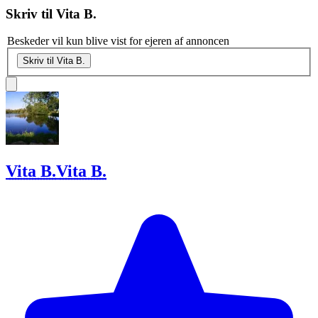
Skriv til
Vita B.
Beskeder vil kun blive vist for ejeren af annoncen
Skriv til Vita B.
Vita B.
Vita B.