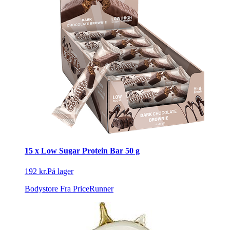
15 x Low Sugar Protein Bar 50 g
192 kr.
På lager
Bodystore
Fra PriceRunner