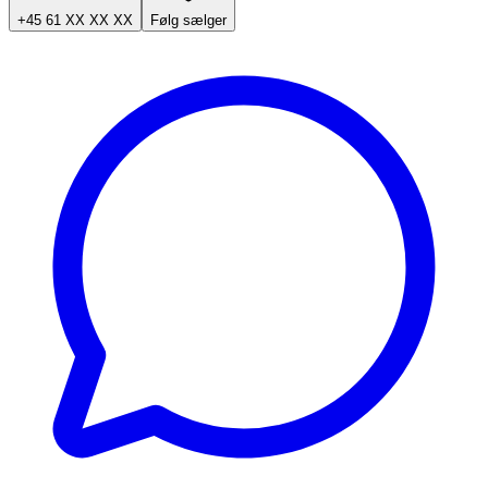
+45 61 XX XX XX
Følg sælger