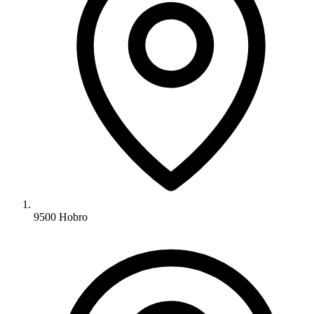
9500 Hobro