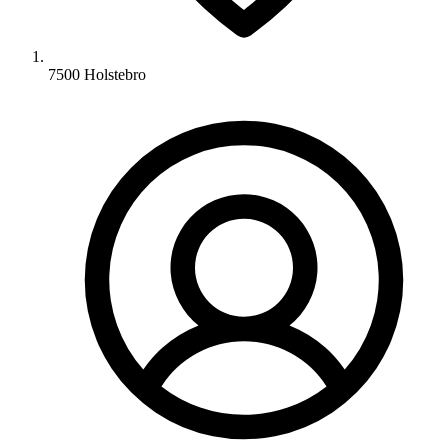
7500 Holstebro