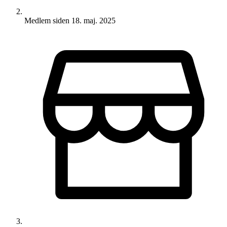
Medlem siden
18. maj. 2025