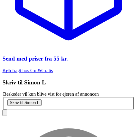
Send med priser fra
55 kr.
Køb fragt hos Gul&Gratis
Skriv til
Simon L
Beskeder vil kun blive vist for ejeren af annoncen
Skriv til Simon L