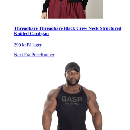
Threadbare Threadbare Black Crew Neck Structured
Knitted Cardigan
290 kr.
På lager
Next
Fra PriceRunner