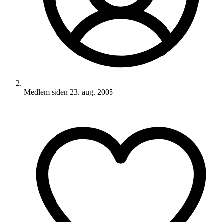
Medlem siden
23. aug. 2005