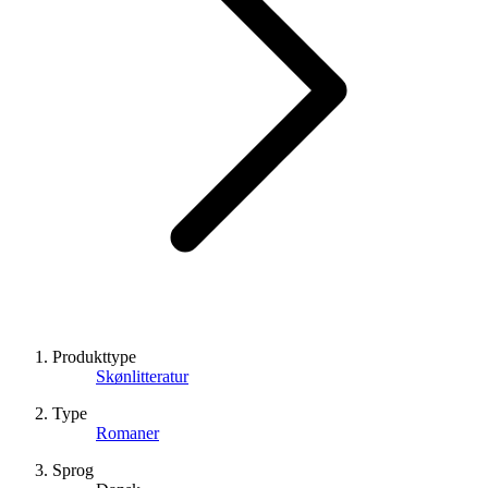
Produkttype
Skønlitteratur
Type
Romaner
Sprog