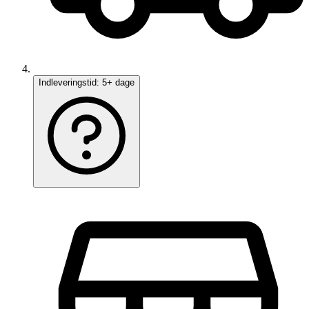
Indleveringstid:
5+ dage