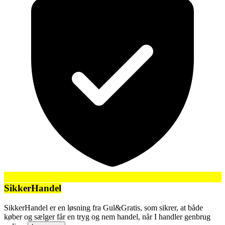
SikkerHandel
SikkerHandel er en løsning fra Gul&Gratis, som sikrer, at både
køber og sælger får en tryg og nem handel, når I handler genbrug