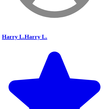
Harry L.
Harry L.