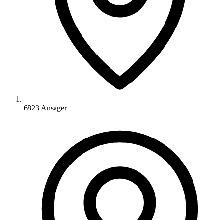
6823 Ansager