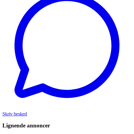
Skriv besked
Lignende annoncer