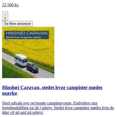
22.500 kr.
1
Se flere annoncer
Hinshøj Caravan, stedet hvor campister mødes
mærke
Stort udvalg nye og brugte campingvogne. Endvidere stor
forteltsudstilling og alt i udstyr. Stedet hvor campister mødes hvis de
ikke vil gå ned på udstyr.