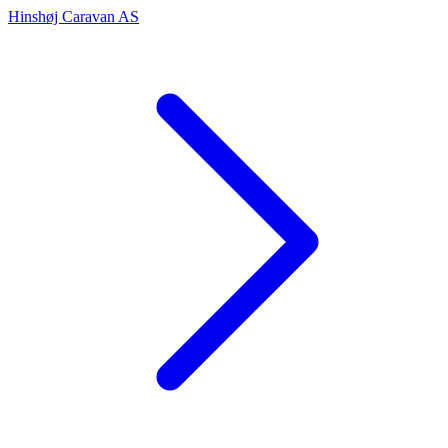
Hinshøj Caravan AS