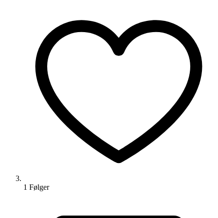
1
Følger