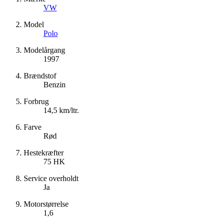
VW
Model
Polo
Modelårgang
1997
Brændstof
Benzin
Forbrug
14,5 km/ltr.
Farve
Rød
Hestekræfter
75 HK
Service overholdt
Ja
Motorstørrelse
1,6