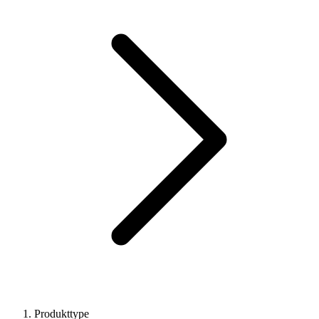
Produkttype