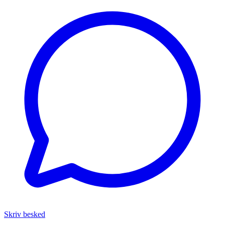
Skriv besked