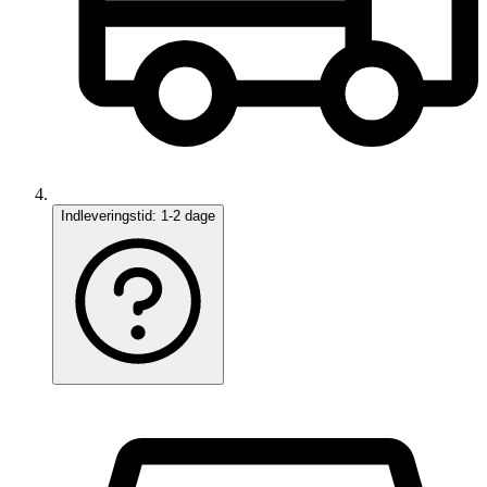
Indleveringstid:
1-2 dage