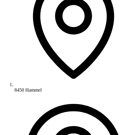
8450 Hammel