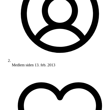
Medlem siden
13. feb. 2013