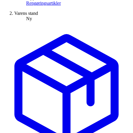
Rengøringsartikler
Varens stand
Ny