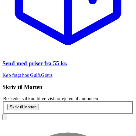
Send med priser fra
55 kr.
Køb fragt hos Gul&Gratis
Skriv til
Morten
Beskeder vil kun blive vist for ejeren af annoncen
Skriv til Morten