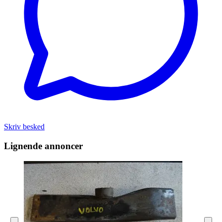
Skriv besked
Lignende annoncer