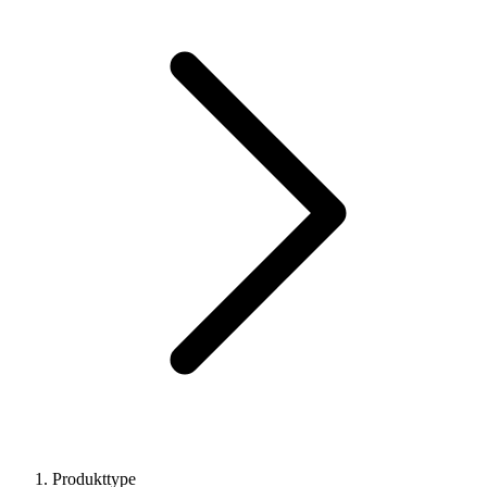
Produkttype