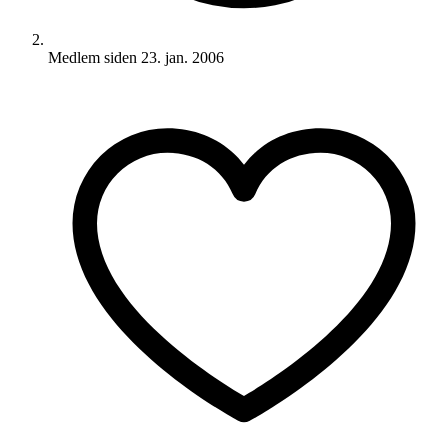
Medlem siden
23. jan. 2006